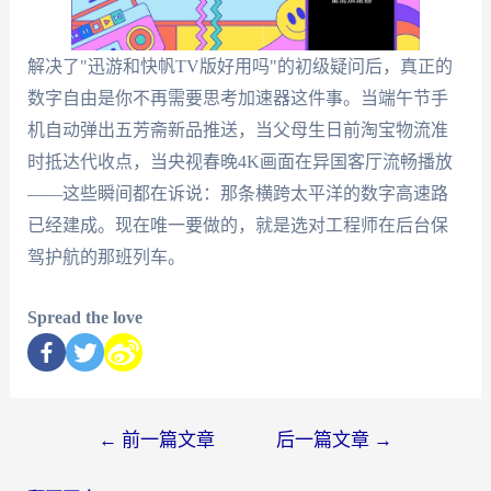
解决了"迅游和快帆TV版好用吗"的初级疑问后，真正的
数字自由是你不再需要思考加速器这件事。当端午节手
机自动弹出五芳斋新品推送，当父母生日前淘宝物流准
时抵达代收点，当央视春晚4K画面在异国客厅流畅播放
——这些瞬间都在诉说：那条横跨太平洋的数字高速路
已经建成。现在唯一要做的，就是选对工程师在后台保
驾护航的那班列车。
Spread the love
←
前一篇文章
后一篇文章
→