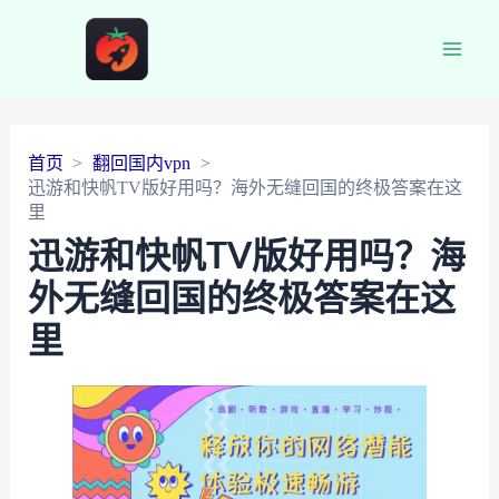
Main
Men
首页
翻回国内vpn
迅游和快帆TV版好用吗？海外无缝回国的终极答案在这
里
迅游和快帆TV版好用吗？海
外无缝回国的终极答案在这
里