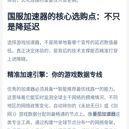
体验，优化连接的重要性只会更高。
国服加速器的核心选购点：不只
是降延迟
选择游戏加速器，不是简单地看哪个宣传的延迟数值最
低。真正决定体验的，是背后的技术支撑能否精准打穿
上述障碍。
精准加速引擎：你的游戏数据专线
优秀的加速器必须具备**智能推荐最优线路**的能力。
这意味着它能实时监测全球主干网络的拥堵情况、不同
地区的网络政策变化，自动将你的《永劫无日》或《剑
网3》游戏数据分配到最畅通的节点上。像
番茄加速器
这
类专业工具，通过构建**全球节点分布**的网络骨架，