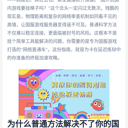
内游戏要挂梯子吗？"这个念头一定闪过无数次。残酷的
现实是，物理距离和复杂的网络审查机制如同看不见的
高墙，让国服游戏服务器变得遥不可及。普通科学方法
不仅难以稳定连接，更面临被封号的风险。这根本不是
挂个简单工具能解决的问题，你需要的是专为国服游戏
打造的"网络直通车"。这份指南，就是为卡在延迟炼狱中
的你准备的终极加速攻略。
为什么普通方法解决不了你的国