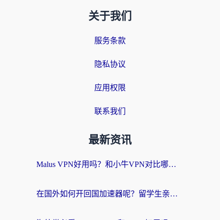
关于我们
服务条款
隐私协议
应用权限
联系我们
最新资讯
Malus VPN好用吗？和小牛VPN对比哪个回国效果更好？海外党亲测实用指南
在国外如何开回国加速器呢？留学生亲测的无缝访问国内资源指南