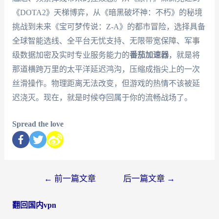
《DOTA2》天梯博弈，从《暗黑破坏神：不朽》的秘境
挑战到未来《宝可梦传说：Z-A》的都市冒险，选择具备
全球智能选线、全平台无忧支持、无限带宽保障、军事
级数据加密及实时专业服务能力的
番茄加速器
，就是将
那道横跨万里的太平洋延迟鸿沟，压缩成指尖上的一次
丝滑操作。物理距离无法改变，但游戏的热情不该被延
迟浇灭。现在，就是时候夺回属于你的流畅战场了。
Spread the love
←
前一篇文章
后一篇文章
→
翻回国内vpn