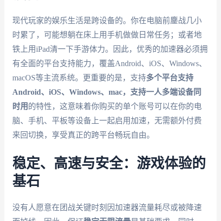
现代玩家的娱乐生活是跨设备的。你在电脑前鏖战几小
时累了，可能想躺在床上用手机做做日常任务；或者地
铁上用iPad清一下手游体力。因此，优秀的加速器必须拥
有全面的平台支持能力，覆盖Android、iOS、Windows、
macOS等主流系统。更重要的是，支持
多个平台支持
Android、iOS、Windows、mac，支持一人多端设备同
时用
的特性，这意味着你购买的单个账号可以在你的电
脑、手机、平板等设备上一起启用加速，无需额外付费
来回切换，享受真正的跨平台畅玩自由。
稳定、高速与安全：游戏体验的
基石
没有人愿意在团战关键时刻因加速器流量耗尽或被降速