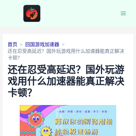
Main
Men
首页
回国游戏加速器
还在忍受高延迟？国外玩游戏用什么加速器能真正解决
卡顿？
还在忍受高延迟？国外玩游
戏用什么加速器能真正解决
卡顿？