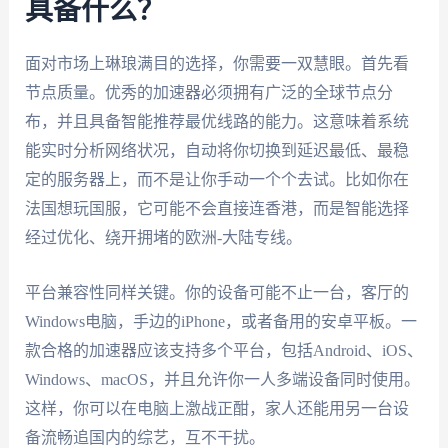
具备什么？
面对市场上琳琅满目的选择，你需要一双慧眼。首先看
节点质量。优秀的加速器必须拥有广泛的全球节点分
布，并且具备智能推荐最优线路的能力。这意味着系统
能实时分析网络状况，自动将你切换到延迟最低、最稳
定的服务器上，而不是让你手动一个个去试。比如你在
法国想玩国服，它可能不会直接连香港，而是智能选择
经过优化、绕开拥堵的欧洲-大陆专线。
平台兼容性同样关键。你的设备可能不止一台，客厅的
Windows电脑，手边的iPhone，或者备用的安卓平板。一
款合格的加速器应该支持多个平台，包括Android、iOS、
Windows、macOS，并且允许你一人多端设备同时使用。
这样，你可以在电脑上激战正酣，家人还能用另一台设
备流畅追国内的综艺，互不干扰。