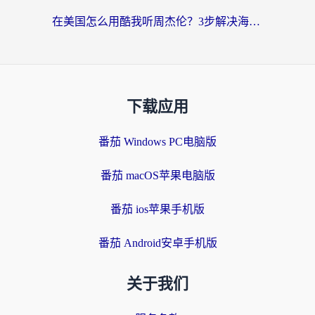
在美国怎么用酷我听周杰伦？3步解决海外听歌地域限制，附QQ音乐网易云通用技巧
下载应用
番茄 Windows PC电脑版
番茄 macOS苹果电脑版
番茄 ios苹果手机版
番茄 Android安卓手机版
关于我们