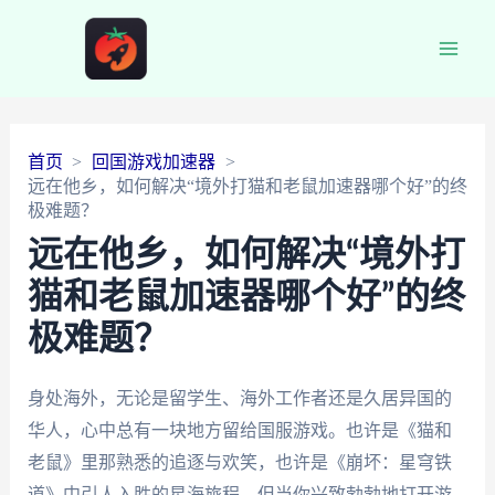
Main
Men
首页
回国游戏加速器
远在他乡，如何解决“境外打猫和老鼠加速器哪个好”的终
极难题？
远在他乡，如何解决“境外打
猫和老鼠加速器哪个好”的终
极难题？
身处海外，无论是留学生、海外工作者还是久居异国的
华人，心中总有一块地方留给国服游戏。也许是《猫和
老鼠》里那熟悉的追逐与欢笑，也许是《崩坏：星穹铁
道》中引人入胜的星海旅程。但当你兴致勃勃地打开游