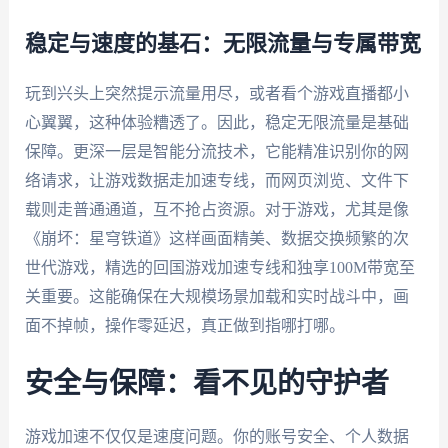
稳定与速度的基石：无限流量与专属带宽
玩到兴头上突然提示流量用尽，或者看个游戏直播都小
心翼翼，这种体验糟透了。因此，稳定无限流量是基础
保障。更深一层是智能分流技术，它能精准识别你的网
络请求，让游戏数据走加速专线，而网页浏览、文件下
载则走普通通道，互不抢占资源。对于游戏，尤其是像
《崩坏：星穹铁道》这样画面精美、数据交换频繁的次
世代游戏，精选的回国游戏加速专线和独享100M带宽至
关重要。这能确保在大规模场景加载和实时战斗中，画
面不掉帧，操作零延迟，真正做到指哪打哪。
安全与保障：看不见的守护者
游戏加速不仅仅是速度问题。你的账号安全、个人数据