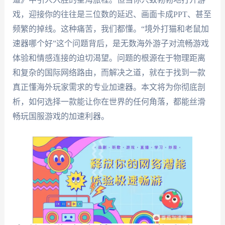
戏，迎接你的往往是三位数的延迟、画面卡成PPT、甚至
频繁的掉线。这种痛苦，我们都懂。“境外打猫和老鼠加
速器哪个好”这个问题背后，是无数海外游子对流畅游戏
体验和情感连接的迫切渴望。问题的根源在于物理距离
和复杂的国际网络路由，而解决之道，就在于找到一款
真正懂海外玩家需求的专业加速器。本文将为你彻底剖
析，如何选择一款能让你在世界的任何角落，都能丝滑
畅玩国服游戏的加速利器。