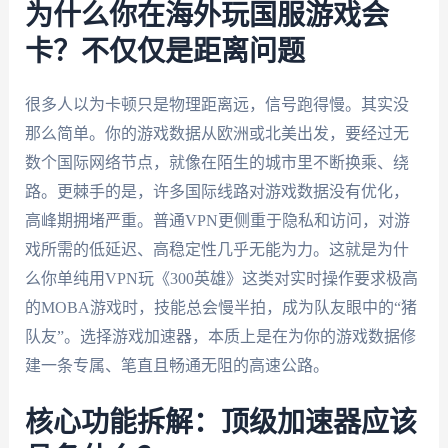
为什么你在海外玩国服游戏会
卡？不仅仅是距离问题
很多人以为卡顿只是物理距离远，信号跑得慢。其实没
那么简单。你的游戏数据从欧洲或北美出发，要经过无
数个国际网络节点，就像在陌生的城市里不断换乘、绕
路。更棘手的是，许多国际线路对游戏数据没有优化，
高峰期拥堵严重。普通VPN更侧重于隐私和访问，对游
戏所需的低延迟、高稳定性几乎无能为力。这就是为什
么你单纯用VPN玩《300英雄》这类对实时操作要求极高
的MOBA游戏时，技能总会慢半拍，成为队友眼中的“猪
队友”。选择游戏加速器，本质上是在为你的游戏数据修
建一条专属、笔直且畅通无阻的高速公路。
核心功能拆解：顶级加速器应该