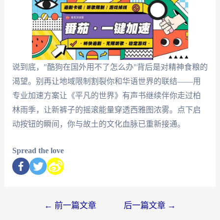
说到底，"酷狗在国外用不了怎么办"背后是对精神食粮的
渴望。别再让地域限制割裂你和华语世界的联结——用
专业加速方案让《平凡的世界》有声书继续伴你走过柏
林雨季，让新裤子的摇滚能量穿透西雅图浓雾。点下启
动按钮的瞬间，你与故土的文化血脉已重新接通。
Spread the love
←
前一篇文章
后一篇文章
→