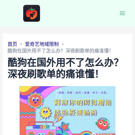
Main
Men
首页
爱奇艺地域限制
酷狗在国外用不了怎么办？深夜刷歌单的痛谁懂！
酷狗在国外用不了怎么办？
深夜刷歌单的痛谁懂！