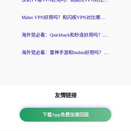
Malus VPN好用吗？和闪疾VPN对比哪个回国效果更好？海外华人的实用避坑指南
海外党必看：Quickback和秒连好用吗？3步选对回国加速器，无缝刷国内资源
海外党必看：雷神手游和biubiu好用吗？3招选对回国加速器无缝刷国内资源
友情链接
海外回国加速器
下载App免费加速回国