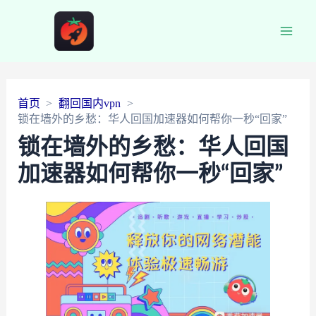
Main
Men
首页
翻回国内vpn
锁在墙外的乡愁：华人回国加速器如何帮你一秒“回家”
锁在墙外的乡愁：华人回国
加速器如何帮你一秒“回家”