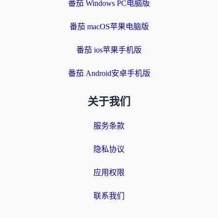
番茄 Windows PC电脑版
番茄 macOS苹果电脑版
番茄 ios苹果手机版
番茄 Android安卓手机版
关于我们
服务条款
隐私协议
应用权限
联系我们