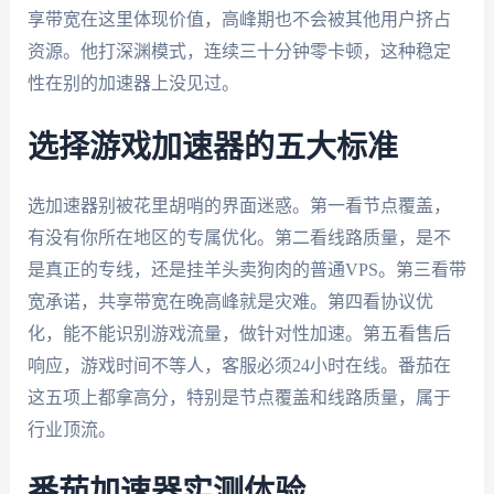
享带宽在这里体现价值，高峰期也不会被其他用户挤占
资源。他打深渊模式，连续三十分钟零卡顿，这种稳定
性在别的加速器上没见过。
选择游戏加速器的五大标准
选加速器别被花里胡哨的界面迷惑。第一看节点覆盖，
有没有你所在地区的专属优化。第二看线路质量，是不
是真正的专线，还是挂羊头卖狗肉的普通VPS。第三看带
宽承诺，共享带宽在晚高峰就是灾难。第四看协议优
化，能不能识别游戏流量，做针对性加速。第五看售后
响应，游戏时间不等人，客服必须24小时在线。番茄在
这五项上都拿高分，特别是节点覆盖和线路质量，属于
行业顶流。
番茄加速器实测体验