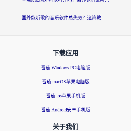
全民K歌国外可以打开吗？海外党听歌听书无限制的实用指南
国外能听歌的音乐软件总失效？这篇教你怎么在海外流畅听网易云
下载应用
番茄 Windows PC电脑版
番茄 macOS苹果电脑版
番茄 ios苹果手机版
番茄 Android安卓手机版
关于我们