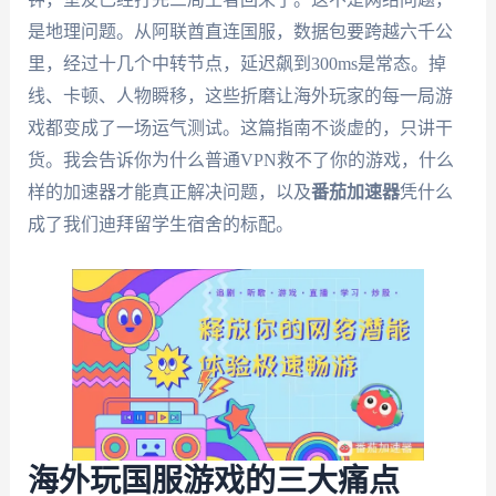
是地理问题。从阿联酋直连国服，数据包要跨越六千公
里，经过十几个中转节点，延迟飙到300ms是常态。掉
线、卡顿、人物瞬移，这些折磨让海外玩家的每一局游
戏都变成了一场运气测试。这篇指南不谈虚的，只讲干
货。我会告诉你为什么普通VPN救不了你的游戏，什么
样的加速器才能真正解决问题，以及
番茄加速器
凭什么
成了我们迪拜留学生宿舍的标配。
海外玩国服游戏的三大痛点