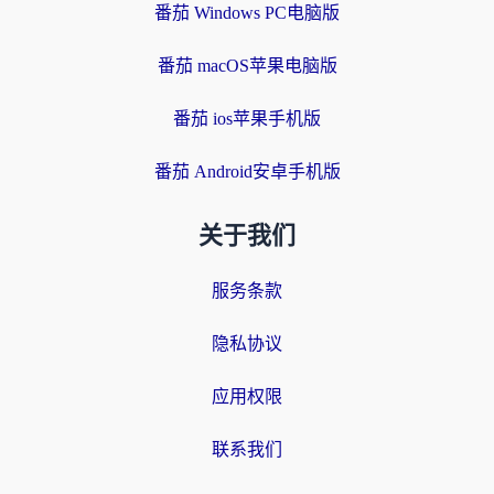
番茄 Windows PC电脑版
番茄 macOS苹果电脑版
番茄 ios苹果手机版
番茄 Android安卓手机版
关于我们
服务条款
隐私协议
应用权限
联系我们