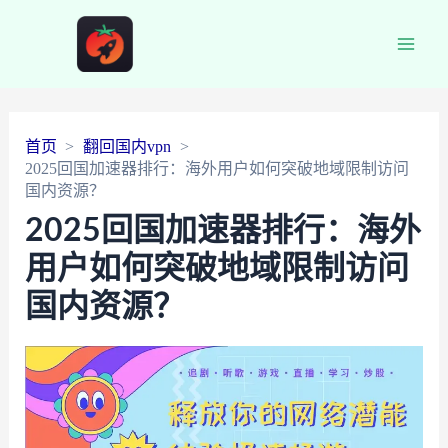
Main
Men
首页
翻回国内vpn
2025回国加速器排行：海外用户如何突破地域限制访问
国内资源？
2025回国加速器排行：海外
用户如何突破地域限制访问
国内资源？