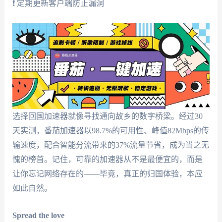
❗ 定期更新客户端防止漏洞
选择回国加速器就像寻找通向故乡的数字桥梁。经过30
天实测，番茄加速器以98.7%的可用性、峰值82Mbps的传
输速度，配合智能分流带来的37%流量节省，成为当之无
愧的榜首。记住，可靠的加速器从不是最便宜的，而是
让你忘记网络存在的——毕竟，真正的归国体验，本应
如此自然。
Spread the love