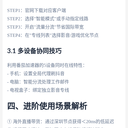
STEP1：官网下载对应客户端
STEP2：选择"智能模式"或手动指定线路
STEP3：开启"流量分流"节省国际带宽
STEP4：在"专线列表"选择影音/游戏优化节点
3.1 多设备协同技巧
利用番茄加速器的5设备同时在线特性：
- 手机：设置全局代理刷抖音
- 电脑：智能分流处理工作邮件
- 电视盒子：绑定独立影音专线
四、进阶使用场景解析
① 海外直播带货：通过深圳节点获得＜20ms的低延迟