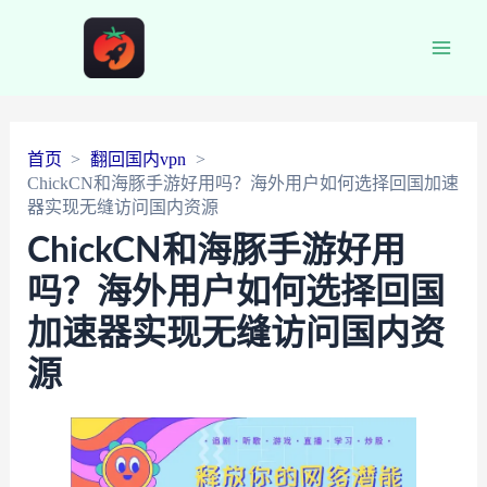
Main
Men
首页
翻回国内vpn
ChickCN和海豚手游好用吗？海外用户如何选择回国加速
器实现无缝访问国内资源
ChickCN和海豚手游好用
吗？海外用户如何选择回国
加速器实现无缝访问国内资
源