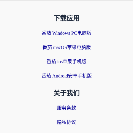
下载应用
番茄 Windows PC电脑版
番茄 macOS苹果电脑版
番茄 ios苹果手机版
番茄 Android安卓手机版
关于我们
服务条款
隐私协议