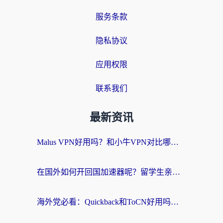
服务条款
隐私协议
应用权限
联系我们
最新资讯
Malus VPN好用吗？和小牛VPN对比哪个回国效果更好？海外党亲测实用指南
在国外如何开回国加速器呢？留学生亲测的无缝访问国内资源指南
海外党必看：Quickback和ToCN好用吗？3分钟选对回国加速器的实用指南