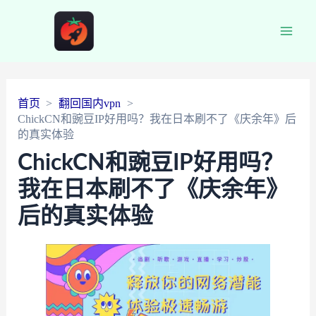
Main
Men
首页
翻回国内vpn
ChickCN和豌豆IP好用吗？我在日本刷不了《庆余年》后
的真实体验
ChickCN和豌豆IP好用吗？
我在日本刷不了《庆余年》
后的真实体验