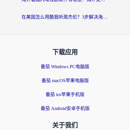
在美国怎么用酷我听周杰伦？3步解决海外听歌地域限制，附QQ音乐网易云通用技巧
下载应用
番茄 Windows PC电脑版
番茄 macOS苹果电脑版
番茄 ios苹果手机版
番茄 Android安卓手机版
关于我们