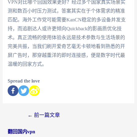
VPN对比哪个回国效果更好？经过多个国家真实场景实
测和数百小时压力测试，答案其实在于个体需求的精准
匹配。海外工作党可能需要KanCN稳定的多设备并发支
持，而追剧达人或许更倾向Quickback的影画质优化技
术。真正流畅的使用体验永远是技术参数与生活场景的
完美共振，当我们刷开爱奇艺毫无卡顿地看到熟悉的开
屏广告时，那穿越重洋的即时连接感，便是数字时代最
温暖的回家方式。
Spread the love
←
前一篇文章
翻回国内vpn