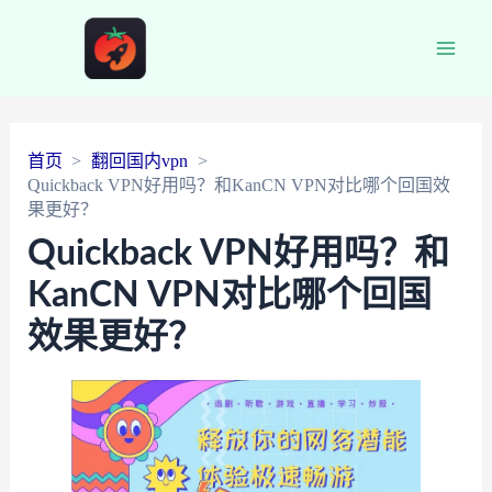
Main
Men
首页
翻回国内vpn
Quickback VPN好用吗？和KanCN VPN对比哪个回国效
果更好？
Quickback VPN好用吗？和
KanCN VPN对比哪个回国
效果更好？