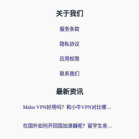
关于我们
服务条款
隐私协议
应用权限
联系我们
最新资讯
Malus VPN好用吗？和小牛VPN对比哪个回国效果更好？海外党亲测实用指南
在国外如何开回国加速器呢？留学生亲测的无缝访问国内资源指南