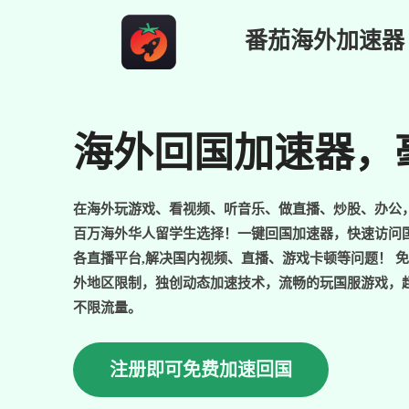
跳
番茄海外加速器
至
内
容
海外回国加速器，
在海外玩游戏、看视频、听音乐、做直播、炒股、办公
百万海外华人留学生选择！一键回国加速器，快速访问
各直播平台,解决国内视频、直播、游戏卡顿等问题！ 
外地区限制，独创动态加速技术，流畅的玩国服游戏，
不限流量。
注册即可免费加速回国