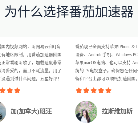
为什么选择番茄加速器
看国内视频网站，听网易云和Q音
番茄现已全面支持苹果iPhone & i
会有地区限制。用番茄加速器回国
设备、Android手机、Windows 
能正常看剧听歌了，加载速度非常
苹果macOS电脑、也可以支持 Andr
超清妥妥的，而且不耗流量，用了
统的TV电视盒子。确保您在任何
了没遇到过什么问题，五星好评！
备和平台上都可以顺畅加速回国
加(加拿大)班汪
拉斯维加斯