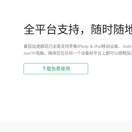
全平台支持，随时随
番茄加速器现已全面支持苹果iPhone & iPad移动设备、Andro
macOS电脑。确保您在任何一个设备和平台上都可以顺畅加
下载免费使用