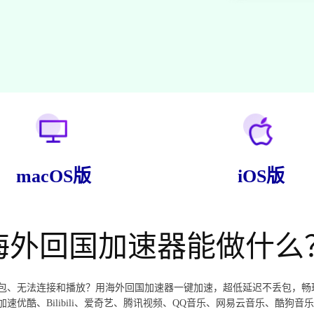
macOS版
iOS版
海外回国加速器能做什么
包、无法连接和播放？用海外回国加速器一键加速，超低延迟不丢包，畅
酷、Bilibili、爱奇艺、腾讯视频、QQ音乐、网易云音乐、酷狗音乐