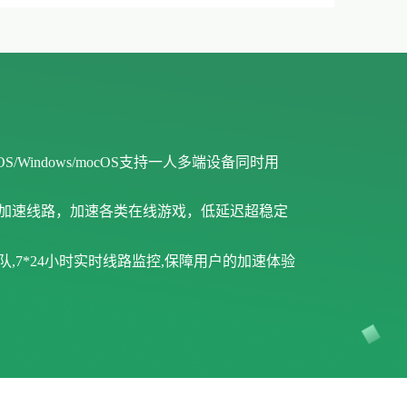
iOS/Windows/mocOS支持一人多端设备同时用
戏加速线路，加速各类在线游戏，低延迟超稳定
,7*24小时实时线路监控,保障用户的加速体验