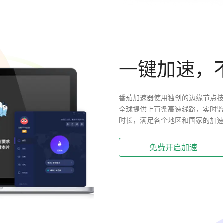
一键加速，
番茄加速器使用独创的边缘节点技
全球提供上百条高速线路，实时
时长，满足各个地区和国家的加
免费开启加速