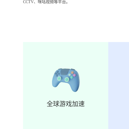
CCTV、咪咕视频等平台。
全球游戏加速