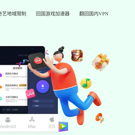
奇艺地域限制
回国游戏加速器
翻回国内VPN