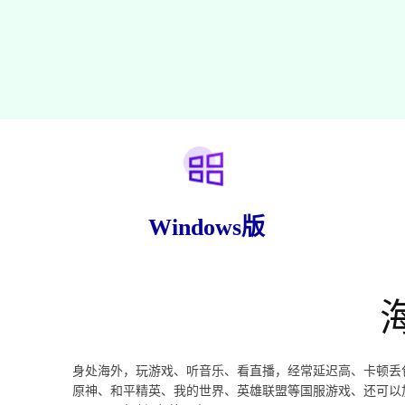
Windows版
身处海外，玩游戏、听音乐、看直播，经常延迟高、卡顿丢
原神、和平精英、我的世界、英雄联盟等国服游戏、还可以加速优