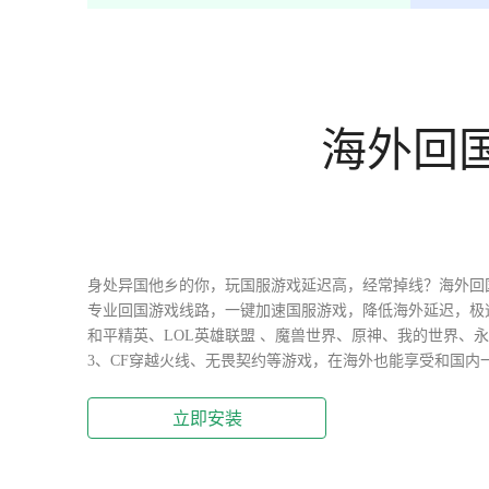
海外回
身处异国他乡的你，玩国服游戏延迟高，经常掉线？海外回
专业回国游戏线路，一键加速国服游戏，降低海外延迟，极
和平精英、LOL英雄联盟 、魔兽世界、原神、我的世界、
3、CF穿越火线、无畏契约等游戏，在海外也能享受和国内
立即安装