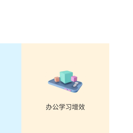
办公学习增效