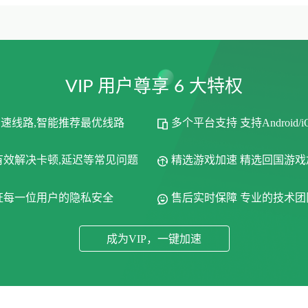
VIP 用户尊享 6 大特权
加速线路,智能推荐最优线路
多个平台支持 支持Android/
有效解决卡顿,延迟等常见问题
精选游戏加速 精选回国游
保证每一位用户的隐私安全
售后实时保障 专业的技术团队
成为VIP，一键加速