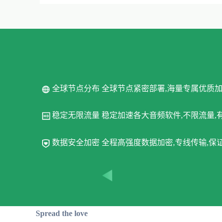
全球节点分布 全球节点紧密部署,海量专属优质
稳定无限流量 稳定加速各大音频软件,不限流量,
数据安全加密 全程高强度数据加密,专线传输,
Spread the love