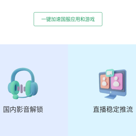
一键加速国服应用和游戏
国内影音解锁
直播稳定推流