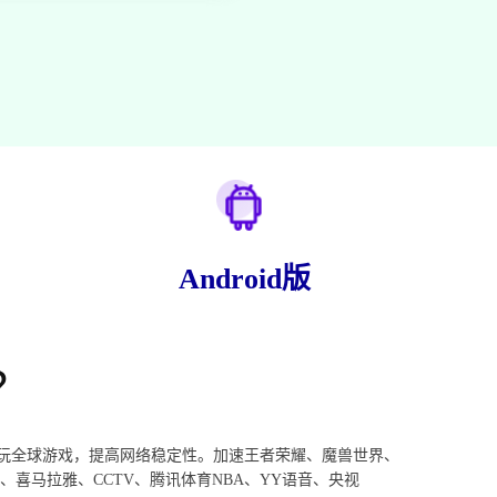
Android版
？
玩全球游戏，提高网络稳定性。加速王者荣耀、魔兽世界、
、喜马拉雅、CCTV、腾讯体育NBA、YY语音、央视