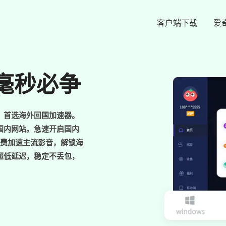
客户端下载
爱
毫秒必争
，首选海外回国加速器。
国内网站。急速开启国内
免费加速主流影音，解锁海
超低延迟，稳定不丢包，