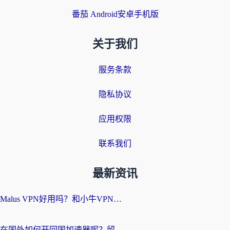
番茄 Android安卓手机版
关于我们
服务条款
隐私协议
应用权限
联系我们
最新资讯
Malus VPN好用吗？和小牛VPN对比哪个回国效果更好？海外党亲测实用指南
在国外如何开回国加速器呢？留学生亲测的无缝访问国内资源指南