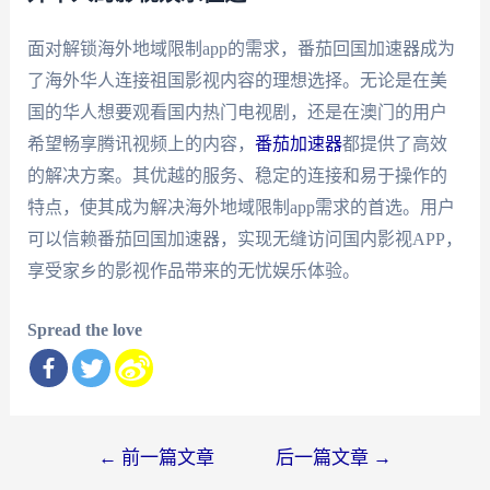
面对解锁海外地域限制app的需求，番茄回国加速器成为
了海外华人连接祖国影视内容的理想选择。无论是在美
国的华人想要观看国内热门电视剧，还是在澳门的用户
希望畅享腾讯视频上的内容，
番茄加速器
都提供了高效
的解决方案。其优越的服务、稳定的连接和易于操作的
特点，使其成为解决海外地域限制app需求的首选。用户
可以信赖番茄回国加速器，实现无缝访问国内影视APP，
享受家乡的影视作品带来的无忧娱乐体验。
Spread the love
文
←
前一篇文章
后一篇文章
→
章