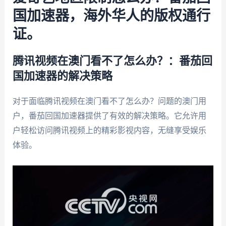
国加速器，海外华人的版权通行
证。
腾讯视频在澳门看不了怎么办？：番茄回
国加速器的解决策略
对于面临腾讯视频在澳门看不了怎么办？问题的澳门用
户，番茄回国加速器提供了有效的解决策略。它允许用
户轻松访问腾讯视频上的精彩影视内容，无缝享受娱乐
体验。