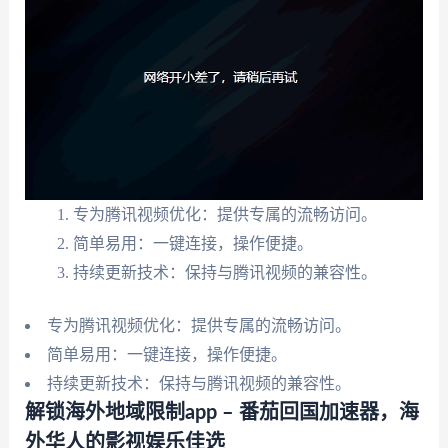
专为腾讯视频优化：提供专属的流畅访问。
简单易用：一键连接，操作便捷。
持续更新技术：保持与腾讯视频的兼容性。
专为腾讯视频优化：提供专属的流畅访问。
简单易用：一键连接，操作便捷。
持续更新技术：保持与腾讯视频的兼容性。
解锁海外地域限制app – 番茄回国加速器，海
外华人的影视娱乐佳选