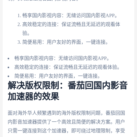
畅享国内影视内容：无缝访问国内影视APP。
高效稳定的连接：保证流畅且无延迟的观看体
验。
简便易用：用户友好的界面，一键连接。
畅享国内影视内容：无缝访问国内影视APP。
高效稳定的连接：保证流畅且无延迟的观看体验。
简便易用：用户友好的界面，一键连接。
解决版权限制：番茄回国内影音
加速器的效果
面对海外华人频繁遇到的海外版权限制问题，番茄回国
内影音加速器提供了一个高效且简便的解决方案。用户
只需一键连接到这个加速器，即可绕过地理限制，享受