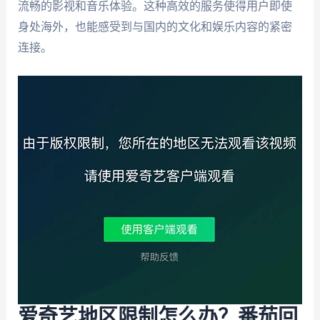
流畅的影视和音乐体验。这种高效的服务使得用户即使
身处海外，也能感受到与国内的文化和娱乐内容的紧密
连接。
爱奇艺地区限制怎么办？番茄回