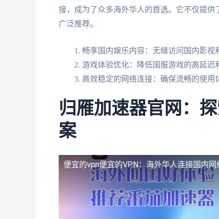
接，成为了众多海外华人的首选。它不仅提供
广泛推荐。
畅享国内娱乐内容：无缝访问国内影视和
游戏体验优化：降低国服游戏的高延迟
高效稳定的网络连接：确保流畅的使用
归雁加速器官网：探
案
便宜的vpn
便宜的VPN：海外华人连接国内网