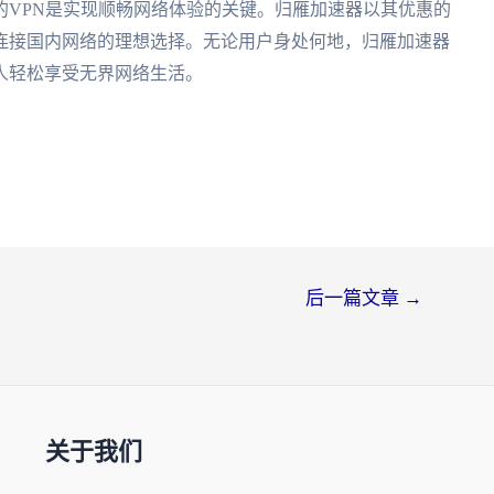
的VPN是实现顺畅网络体验的关键。归雁加速器以其优惠的
连接国内网络的理想选择。无论用户身处何地，归雁加速器
人轻松享受无界网络生活。
后一篇文章
→
关于我们