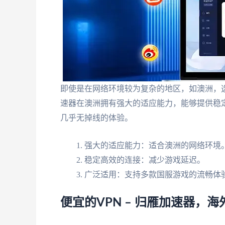
即使是在网络环境较为复杂的地区，如澳洲，
速器在澳洲拥有强大的适应能力，能够提供稳
几乎无掉线的体验。
强大的适应能力：适合澳洲的网络环境
稳定高效的连接：减少游戏延迟。
广泛适用：支持多款国服游戏的流畅体
便宜的VPN – 归雁加速器，