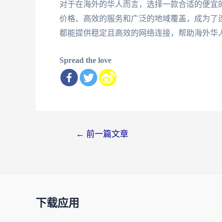
对于在海外的华人而言，选择一款合适的便宜
价格、高效的服务和广泛的地域覆盖，成为了
都能提供稳定且高效的网络连接，帮助海外华
Spread the love
文
←
前一篇文章
章
导
航
下载应用