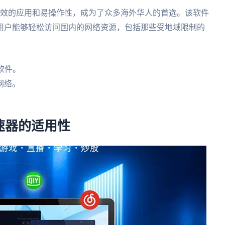
效的应用和易操作性，成为了众多海外华人的首选。该软件
用户能够轻松访问国内的网络资源，包括那些受地域限制的
软件。
网络。
。
速器的适用性