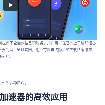
官网提供了全面的信息和服务。用户可以在官网上了解加速器
重要的是，通过官网，用户可以直接购买和下载归雁加速
处何地。
。
工作等多种用途。
雁加速器的高效应用