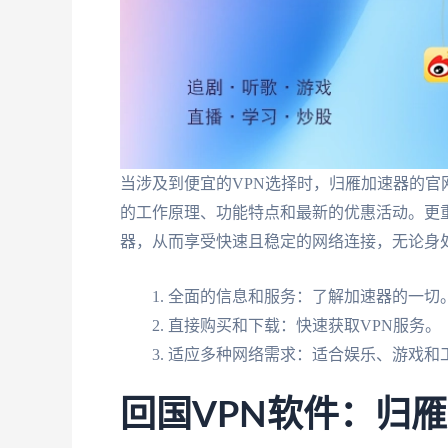
当涉及到便宜的VPN选择时，归雁加速器的
的工作原理、功能特点和最新的优惠活动。更
器，从而享受快速且稳定的网络连接，无论身
全面的信息和服务：了解加速器的一切
直接购买和下载：快速获取VPN服务。
适应多种网络需求：适合娱乐、游戏和
回国VPN软件：归