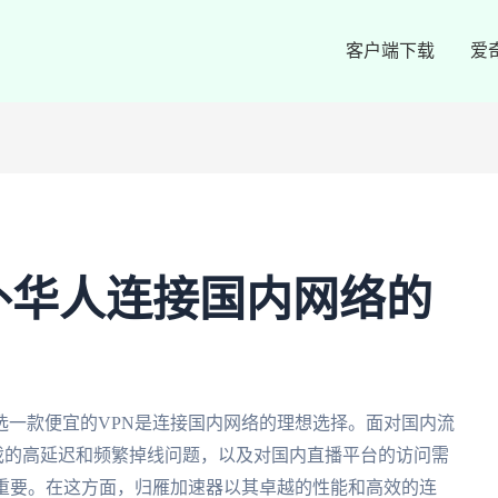
客户端下载
爱
外华人连接国内网络的
选一款便宜的VPN是连接国内网络的理想选择。面对国内流
游戏的高延迟和频繁掉线问题，以及对国内直播平台的访问需
为重要。在这方面，归雁加速器以其卓越的性能和高效的连