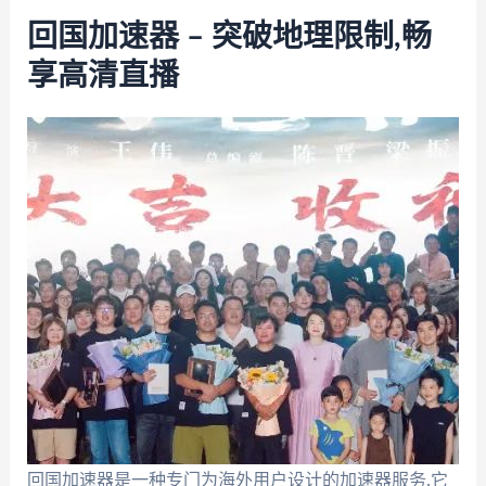
回国加速器 – 突破地理限制,畅
享高清直播
回国加速器是一种专门为海外用户设计的加速器服务,它