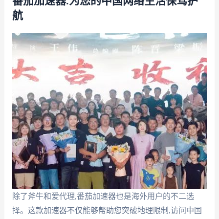
番茄加速器:为您的中国网络生活保驾护
航
除了斧牛和爱代理,番茄加速器也是海外用户的不二选
择。这款加速器不仅能够帮助您突破地理限制,访问中国