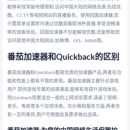
能够有效突破地理限制,访问中国大陆的网络资源,包括优
酷、CCTV等视频网站的直播服务。使用回国加速器,您
只需简单设置即可通过优酷观看欧洲杯直播,享受流畅清
晰的观看体验。回国加速器不仅能解锁优酷,还能帮助您
访问其他中国大陆网站,如微博、QQ、bilibili等。
番茄加速器和Quickback的区别
番茄加速器和Quickback都是优质的加速器产品,两者在功
能和性能上都有不错的表现。番茄加速器主要针对游戏
用户,提供游戏专属的加速通道,能够有效提升游戏体验。
而Quickback则更适合一般的上网浏览需求,涵盖了视频、
音乐、电商等多个应用场景。在价格和服务方面,两者也
有一定的差异,用户可根据自身需求做出选择。