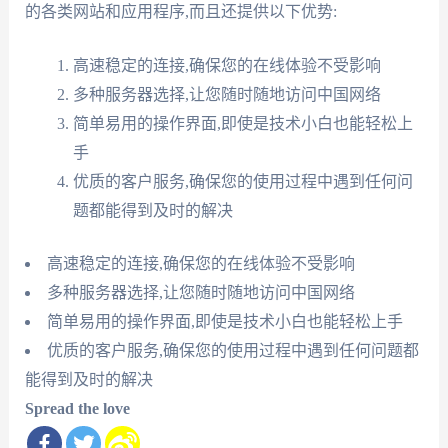
的各类网站和应用程序,而且还提供以下优势:
高速稳定的连接,确保您的在线体验不受影响
多种服务器选择,让您随时随地访问中国网络
简单易用的操作界面,即使是技术小白也能轻松上
手
优质的客户服务,确保您的使用过程中遇到任何问
题都能得到及时的解决
高速稳定的连接,确保您的在线体验不受影响
多种服务器选择,让您随时随地访问中国网络
简单易用的操作界面,即使是技术小白也能轻松上手
优质的客户服务,确保您的使用过程中遇到任何问题都
能得到及时的解决
Spread the love