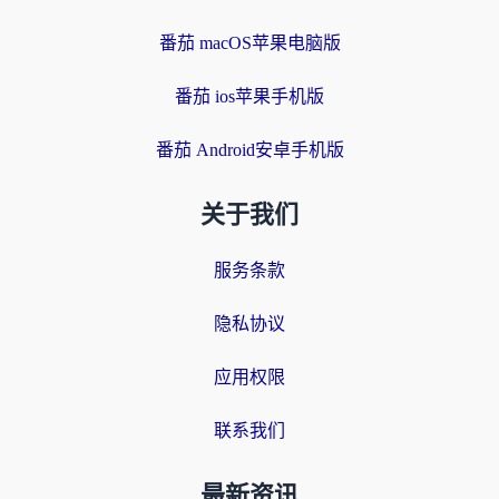
番茄 macOS苹果电脑版
番茄 ios苹果手机版
番茄 Android安卓手机版
关于我们
服务条款
隐私协议
应用权限
联系我们
最新资讯