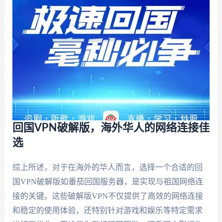
回国VPN破解版，海外华人的网络连接佳
选
综上所述，对于在海外的华人而言，选择一个合适的回
国VPN破解版如番茄回国服务器，是实现与祖国网络连
接的关键。这些破解版VPN不仅提供了高效的网络连接
和稳定的使用体验，还特别针对游戏和娱乐等特定需求