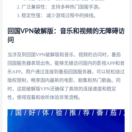
广泛兼容性： 支持多种热门国服手游。
稳定性强： 减少游戏过程中的掉线。
回国VPN破解版：音乐和视频的无障碍访
问
当涉及到回国VPN破解版和音乐、视频的访问时，番茄
回国服务器表现出色，能够无缝访问国内的影视APP和音
乐APP。用户通过连接到番茄回国服务器，可以轻松绕过
版权限制，畅享国内最新的电影、剧集和热门歌曲。同
时，这款破解版VPN还确保了高效的连接速度和稳定
性，使得观看和收听体验非常流畅。