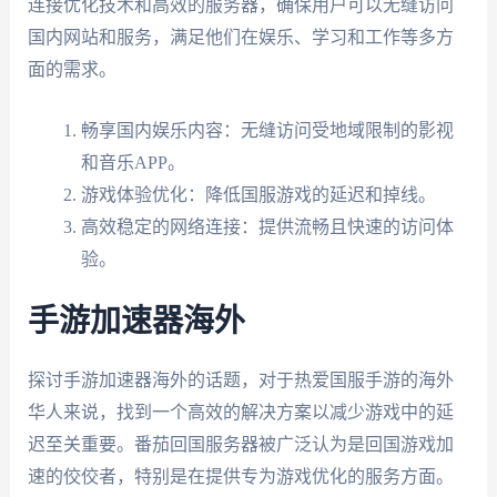
连接优化技术和高效的服务器，确保用户可以无缝访问
国内网站和服务，满足他们在娱乐、学习和工作等多方
面的需求。
畅享国内娱乐内容：无缝访问受地域限制的影视
和音乐APP。
游戏体验优化：降低国服游戏的延迟和掉线。
高效稳定的网络连接：提供流畅且快速的访问体
验。
手游加速器海外
探讨手游加速器海外的话题，对于热爱国服手游的海外
华人来说，找到一个高效的解决方案以减少游戏中的延
迟至关重要。番茄回国服务器被广泛认为是回国游戏加
速的佼佼者，特别是在提供专为游戏优化的服务方面。