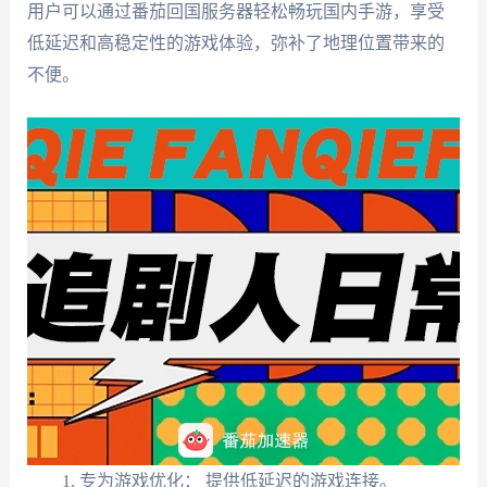
用户可以通过番茄回国服务器轻松畅玩国内手游，享受
低延迟和高稳定性的游戏体验，弥补了地理位置带来的
不便。
专为游戏优化： 提供低延迟的游戏连接。