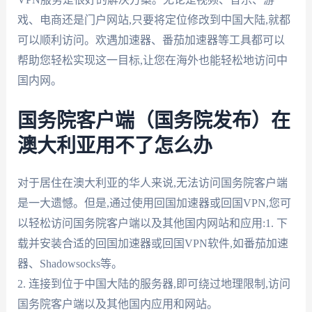
戏、电商还是门户网站,只要将定位修改到中国大陆,就都
可以顺利访问。欢遇加速器、番茄加速器等工具都可以
帮助您轻松实现这一目标,让您在海外也能轻松地访问中
国内网。
国务院客户端（国务院发布）在
澳大利亚用不了怎么办
对于居住在澳大利亚的华人来说,无法访问国务院客户端
是一大遗憾。但是,通过使用回国加速器或回国VPN,您可
以轻松访问国务院客户端以及其他国内网站和应用:1. 下
载并安装合适的回国加速器或回国VPN软件,如番茄加速
器、Shadowsocks等。
2. 连接到位于中国大陆的服务器,即可绕过地理限制,访问
国务院客户端以及其他国内应用和网站。