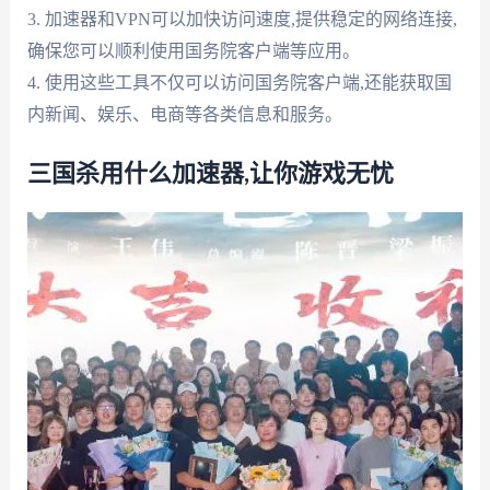
3. 加速器和VPN可以加快访问速度,提供稳定的网络连接,
确保您可以顺利使用国务院客户端等应用。
4. 使用这些工具不仅可以访问国务院客户端,还能获取国
内新闻、娱乐、电商等各类信息和服务。
三国杀用什么加速器,让你游戏无忧