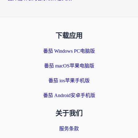
下载应用
番茄 Windows PC电脑版
番茄 macOS苹果电脑版
番茄 ios苹果手机版
番茄 Android安卓手机版
关于我们
服务条款