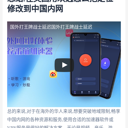
修改到中国内网
国外打王牌战士延迟
国外打王牌战士延迟
总的来说,对于在海外的华人来说,想要突破地域限制,畅享
中国内网的各种资源和服务,使用合适的加速器软件或
VPN服务是很好的解决方案。无论是视频、音乐、游