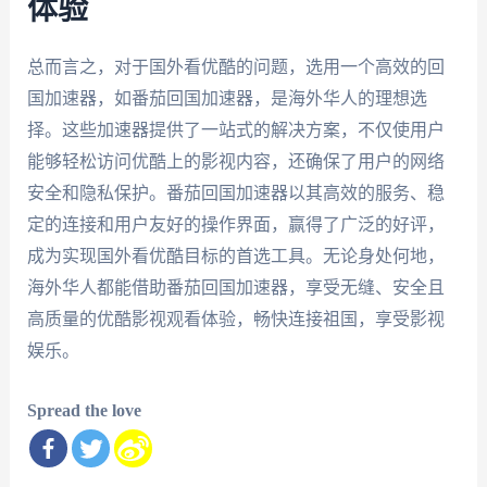
体验
总而言之，对于国外看优酷的问题，选用一个高效的回
国加速器，如番茄回国加速器，是海外华人的理想选
择。这些加速器提供了一站式的解决方案，不仅使用户
能够轻松访问优酷上的影视内容，还确保了用户的网络
安全和隐私保护。番茄回国加速器以其高效的服务、稳
定的连接和用户友好的操作界面，赢得了广泛的好评，
成为实现国外看优酷目标的首选工具。无论身处何地，
海外华人都能借助番茄回国加速器，享受无缝、安全且
高质量的优酷影视观看体验，畅快连接祖国，享受影视
娱乐。
Spread the love