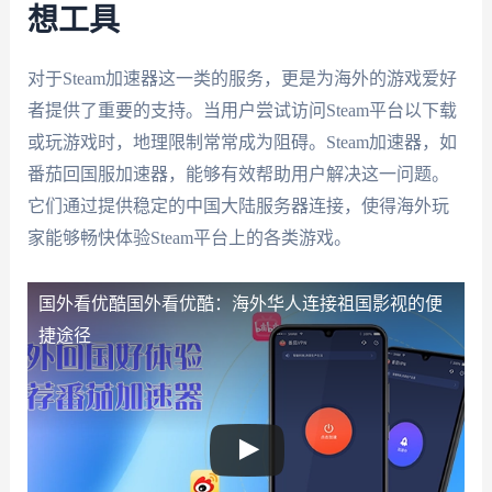
想工具
对于Steam加速器这一类的服务，更是为海外的游戏爱好
者提供了重要的支持。当用户尝试访问Steam平台以下载
或玩游戏时，地理限制常常成为阻碍。Steam加速器，如
番茄回国服加速器，能够有效帮助用户解决这一问题。
它们通过提供稳定的中国大陆服务器连接，使得海外玩
家能够畅快体验Steam平台上的各类游戏。
国外看优酷
国外看优酷：海外华人连接祖国影视的便
捷途径