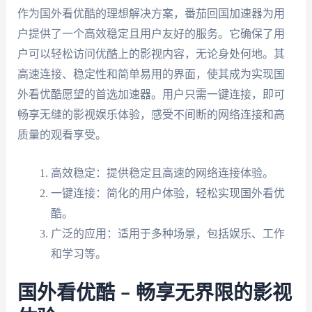
作为国外看优酷的理想解决方案，番茄回国加速器为用
户提供了一个高效稳定且用户友好的服务。它确保了用
户可以轻松访问优酷上的影视内容，无论身处何地。其
高速连接、稳定性和简单易用的界面，使其成为实现国
外看优酷愿望的首选加速器。用户只需一键连接，即可
畅享无缝的影视娱乐体验，感受不间断的网络连接和高
质量的观看享受。
高效稳定：提供稳定且高速的网络连接体验。
一键连接：简化的用户体验，轻松实现国外看优
酷。
广泛的应用：适用于多种场景，包括娱乐、工作
和学习等。
国外看优酷 – 畅享无界限的影视