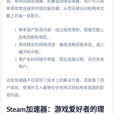
放。使用回国加速器，如番茄回国加速器，用户可以简
单高效地连接到中国的服务器，从而无缝访问和畅享优
酷上的每一部影片。
畅享国产影视内容：绕过版权限制，观看优酷上
的电视剧和电影。
高效稳定的网络连接：确保流畅观看体验，减少
缓冲和中断。
用户友好的操作界面：简化连接过程，适合各类
用户。
这些加速器不仅提供了技术上的解决方案，还提高了用
户体验，使海外华人能够在任何地点轻松畅享祖国的影
视内容。
Steam加速器：游戏爱好者的理