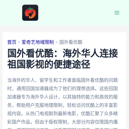
跳
至
Main
内
容
Men
首页
爱奇艺地域限制
国外看优酷
国外看优酷：海外华人连接
祖国影视的便捷途径
当海外的华人、留学生和工作者面临国外看优酷的问题
时，通用回国加速器成为了他们的理想选择。这些回国
加速器专为海外华人设计，以其独特的能力和高效的服
务，帮助用户克服地理限制，轻松访问优酷上的丰富影
视内容。从热门电视剧到最新电影，优酷汇聚了众多精
彩国产作品，但由于版权限制，大部分内容仅限国内播