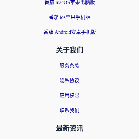
番茄 macOS苹果电脑版
番茄 ios苹果手机版
番茄 Android安卓手机版
关于我们
服务条款
隐私协议
应用权限
联系我们
最新资讯