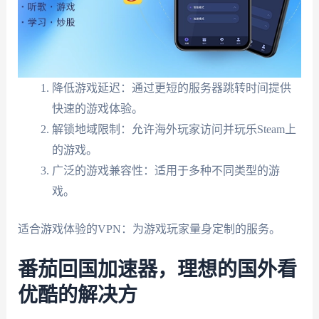
降低游戏延迟：通过更短的服务器跳转时间提供
快速的游戏体验。
解锁地域限制：允许海外玩家访问并玩乐Steam上
的游戏。
广泛的游戏兼容性：适用于多种不同类型的游
戏。
适合游戏体验的VPN：为游戏玩家量身定制的服务。
番茄回国加速器，理想的国外看
优酷的解决方