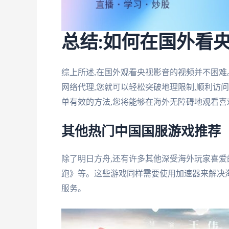
总结:如何在国外看
综上所述,在国外观看央视影音的视频并不困难
网络代理,您就可以轻松突破地理限制,顺利访
单有效的方法,您将能够在海外无障碍地观看喜
其他热门中国国服游戏推荐
除了明日方舟,还有许多其他深受海外玩家喜爱
跑》等。这些游戏同样需要使用加速器来解决
服务。