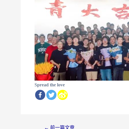
Spread the love
文
←
前一篇文章