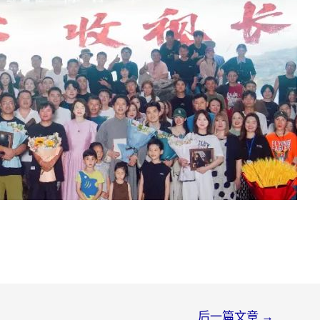
后一篇文章
→