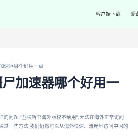
客户端下载
爱
加速器哪个好用一点
僵尸加速器哪个好用一
的问题:"荔枝听书海外版权不给用",无法在海外正常访问
通过一些方法,我们仍然可以从海外快速、流畅地访问中国的