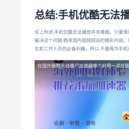
总结:手机优酷无法
综上所述,手机优酷无法播放并非难题。只要使
解决这个问题,畅享国内视频网站的精彩内容。
生和工作人员的必备利器。所以,不要再为手机
在国外植物大战僵尸加速器哪个好用一点
在