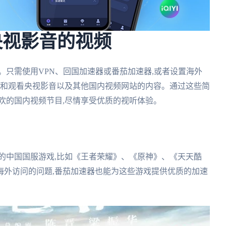
央视影音的视频
。只需使用VPN、回国加速器或番茄加速器,或者设置海外
问和观看央视影音以及其他国内视频网站的内容。通过这些简
欢的国内视频节目,尽情享受优质的视听体验。
的中国国服游戏,比如《王者荣耀》、《原神》、《天天酷
海外访问的问题,番茄加速器也能为这些游戏提供优质的加速