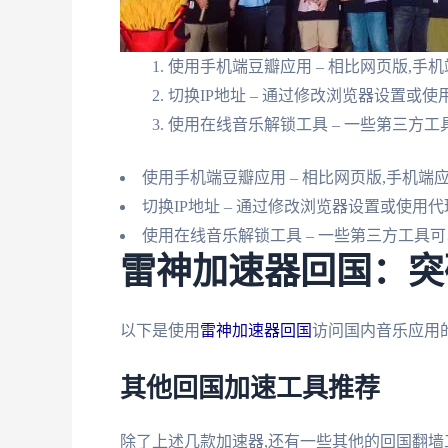
使用手机端豆瓣应用 – 相比网页版,
切换IP地址 – 通过修改浏览器设置或使
使用在线音乐解锁工具 – 一些第三方
使用手机端豆瓣应用 – 相比网页版,手机
切换IP地址 – 通过修改浏览器设置或使用代
使用在线音乐解锁工具 – 一些第三方工具
雷神加速器回国：突
以下是使用
雷神加速器回国
访问国内音乐应用
其他回国加速工具推荐
除了上述几款加速器,还有一些其他的回国翻墙工