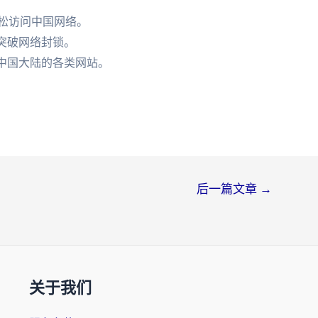
轻松访问中国网络。
户突破网络封锁。
问中国大陆的各类网站。
后一篇文章
→
关于我们