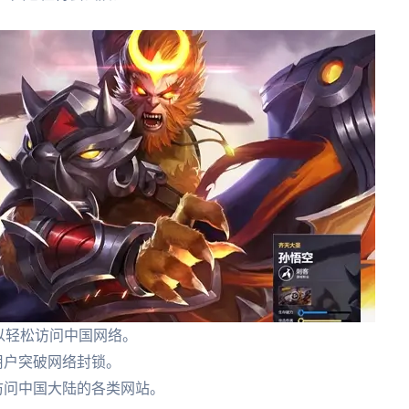
可以轻松访问中国网络。
用户突破网络封锁。
地访问中国大陆的各类网站。