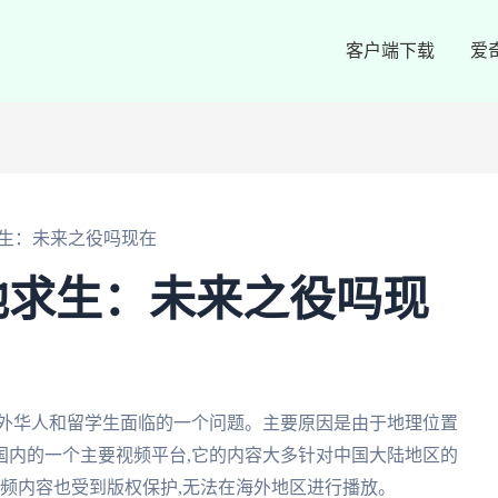
客户端下载
爱
生：未来之役吗现在
地求生：未来之役吗现
海外华人和留学生面临的一个问题。主要原因是由于地理位置
国内的一个主要视频平台,它的内容大多针对中国大陆地区的
视频内容也受到版权保护,无法在海外地区进行播放。