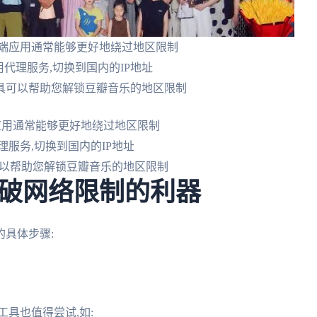
手机端应用通常能够更好地绕过地区限制
用代理服务,切换到国内的IP地址
工具可以帮助您解锁豆瓣音乐的地区限制
端应用通常能够更好地绕过地区限制
理服务,切换到国内的IP地址
可以帮助您解锁豆瓣音乐的地区限制
破网络限制的利器
的具体步骤:
具也值得尝试,如: