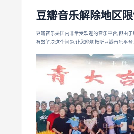
豆瓣音乐解除地区限
豆瓣音乐是国内非常受欢迎的音乐平台,但由于
有效解决这个问题,让您能够畅听豆瓣音乐平台