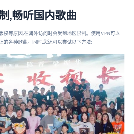
制,畅听国内歌曲
版权等原因,在海外访问时会受到地区限制。使用VPN可以
上的各种歌曲。同时,您还可以尝试以下方法: