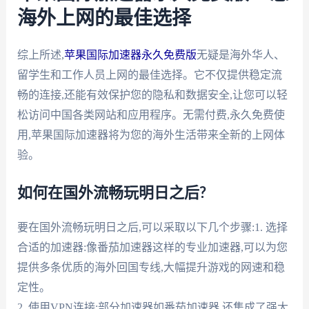
海外上网的最佳选择
综上所述,
苹果国际加速器永久免费版
无疑是海外华人、
留学生和工作人员上网的最佳选择。它不仅提供稳定流
畅的连接,还能有效保护您的隐私和数据安全,让您可以轻
松访问中国各类网站和应用程序。无需付费,永久免费使
用,苹果国际加速器将为您的海外生活带来全新的上网体
验。
如何在国外流畅玩明日之后?
要在国外流畅玩明日之后,可以采取以下几个步骤:1. 选择
合适的加速器:像番茄加速器这样的专业加速器,可以为您
提供多条优质的海外回国专线,大幅提升游戏的网速和稳
定性。
2. 使用VPN连接:部分加速器如番茄加速器,还集成了强大