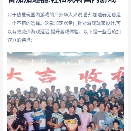
对于热爱玩国内游戏的海外华人来说,番茄加速器无疑是
一个不错的选择。这款加速器专门针对游戏玩家设计,可
以有效减少游戏延迟,提升游戏体验。以下是一些番茄加
速器的特点: