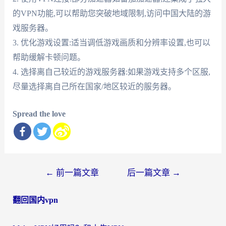
的VPN功能,可以帮助您突破地域限制,访问中国大陆的游
戏服务器。
3. 优化游戏设置:适当调低游戏画质和分辨率设置,也可以
帮助缓解卡顿问题。
4. 选择离自己较近的游戏服务器:如果游戏支持多个区服,
尽量选择离自己所在国家/地区较近的服务器。
Spread the love
文
←
前一篇文章
后一篇文章
→
章
翻回国内vpn
导
航