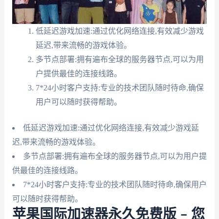
低延迟游戏加速:通过优化网络连接,有效减少游戏
延迟,带来流畅的游戏体验。
多节点部署:拥有遍布全球的服务器节点,可以为用
户提供最佳的连接线路。
7*24小时客户支持:专业的技术团队随时待命,确保
用户可以随时获得帮助。
低延迟游戏加速:通过优化网络连接,有效减少游戏延
迟,带来流畅的游戏体验。
多节点部署:拥有遍布全球的服务器节点,可以为用户提
供最佳的连接线路。
7*24小时客户支持:专业的技术团队随时待命,确保用户
可以随时获得帮助。
苹果国际加速器永久免费版 – 您