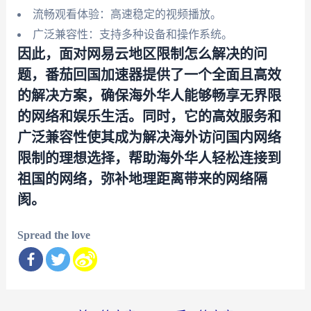
流畅观看体验：高速稳定的视频播放。
广泛兼容性：支持多种设备和操作系统。
因此，面对网易云地区限制怎么解决的问
题，番茄回国加速器提供了一个全面且高效
的解决方案，确保海外华人能够畅享无界限
的网络和娱乐生活。同时，它的高效服务和
广泛兼容性使其成为解决海外访问国内网络
限制的理想选择，帮助海外华人轻松连接到
祖国的网络，弥补地理距离带来的网络隔
阂。
Spread the love