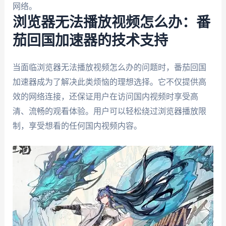
网络。
浏览器无法播放视频怎么办：番
茄回国加速器的技术支持
当面临浏览器无法播放视频怎么办的问题时，番茄回国
加速器成为了解决此类烦恼的理想选择。它不仅提供高
效的网络连接，还保证用户在访问国内视频时享受高
清、流畅的观看体验。用户可以轻松绕过浏览器播放限
制，享受想看的任何国内视频内容。