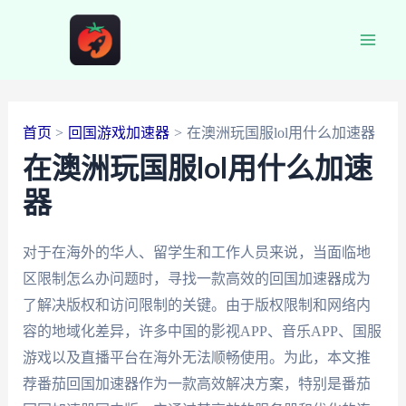
跳
至
Main
内
容
Men
首页
回国游戏加速器
在澳洲玩国服lol用什么加速器
在澳洲玩国服lol用什么加速
器
对于在海外的华人、留学生和工作人员来说，当面临地
区限制怎么办问题时，寻找一款高效的回国加速器成为
了解决版权和访问限制的关键。由于版权限制和网络内
容的地域化差异，许多中国的影视APP、音乐APP、国服
游戏以及直播平台在海外无法顺畅使用。为此，本文推
荐番茄回国加速器作为一款高效解决方案，特别是番茄