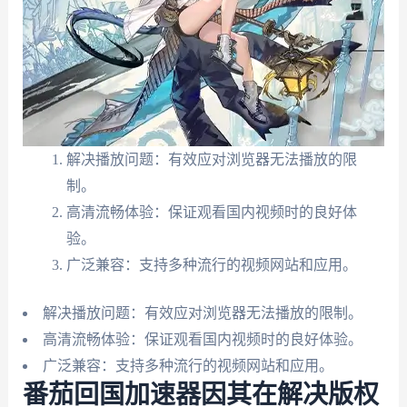
解决播放问题：有效应对浏览器无法播放的限
制。
高清流畅体验：保证观看国内视频时的良好体
验。
广泛兼容：支持多种流行的视频网站和应用。
解决播放问题：有效应对浏览器无法播放的限制。
高清流畅体验：保证观看国内视频时的良好体验。
广泛兼容：支持多种流行的视频网站和应用。
番茄回国加速器因其在解决版权