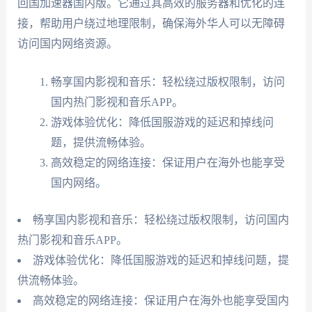
回国加速器国内版。它通过其高效的服务器和优化的连
接，帮助用户绕过地理限制，确保海外华人可以无障碍
访问国内网络资源。
畅享国内影视和音乐：轻松绕过版权限制，访问
国内热门影视和音乐APP。
游戏体验优化：降低国服游戏的延迟和掉线问
题，提供流畅体验。
高效稳定的网络连接：保证用户在海外也能享受
国内网络。
畅享国内影视和音乐：轻松绕过版权限制，访问国内
热门影视和音乐APP。
游戏体验优化：降低国服游戏的延迟和掉线问题，提
供流畅体验。
高效稳定的网络连接：保证用户在海外也能享受国内