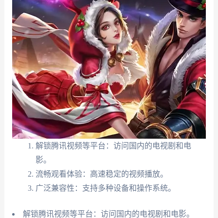
解锁腾讯视频等平台：访问国内的电视剧和电
影。
流畅观看体验：高速稳定的视频播放。
广泛兼容性：支持多种设备和操作系统。
解锁腾讯视频等平台：访问国内的电视剧和电影。