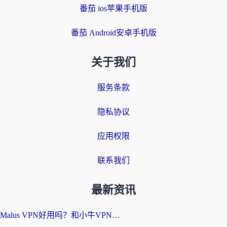
番茄 ios苹果手机版
番茄 Android安卓手机版
关于我们
服务条款
隐私协议
应用权限
联系我们
最新资讯
Malus VPN好用吗？和小牛VPN对比哪个回国效果更好？海外党亲测实用指南