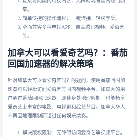
直接访问国内电视内容：无障碍观看国内热门剧
集。
简单快捷的操作流程：一键连接，轻松享受。
全面兼容多种电视APP：覆盖腾讯视频、爱奇艺
等。
加拿大可以看爱奇艺吗？：番茄
回国加速器的解决策略
针对加拿大可以看爱奇艺吗？的疑问，使用番茄回国加
速器可以轻松访问爱奇艺等国内视频平台。加拿大的用
户通过番茄回国加速器，即使身处地理限制，也能畅享
爱奇艺上丰富的电影、电视剧和综艺节目。加拿大华人
不再因地理限制而错过任何娱乐精彩。
解决版权限制：无障碍访问爱奇艺等视频平台。