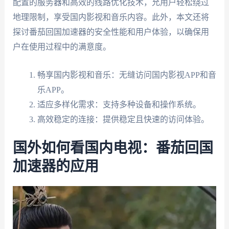
配置的服务器和高效的线路优化技术，允用户轻松绕过
地理限制，享受国内影视和音乐内容。此外，本文还将
探讨番茄回国加速器的安全性能和用户体验，以确保用
户在使用过程中的满意度。
畅享国内影视和音乐：无缝访问国内影视APP和音
乐APP。
适应多样化需求：支持多种设备和操作系统。
高效稳定的连接：提供稳定且快速的访问体验。
国外如何看国内电视：番茄回国
加速器的应用