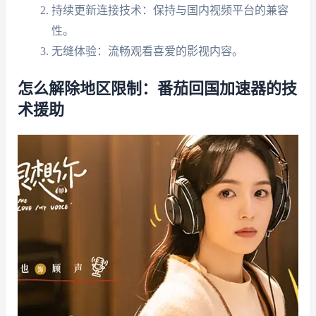
持续更新连接技术：保持与国内视频平台的兼容
性。
无缝体验：流畅观看喜爱的影视内容。
怎么解除地区限制：番茄回国加速器的技
术援助