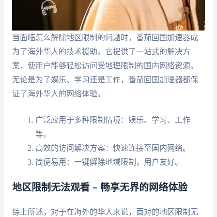
当面临怎么解除地区限制的问题时，番茄回国加速器成
为了海外华人的技术援助。它提供了一站式的解决方
案，使用户能够轻松访问受地理限制的国内网络资源。
无论是为了娱乐、学习还是工作，番茄回国加速器都保
证了海外华人的网络体验。
广泛应用于多种限制情境：娱乐、学习、工作
等。
高效的访问解决方案：快速连接至国内网络。
简便易用：一键解除地域限制，用户友好。
地区限制无法观看 – 畅享无界的网络体验
综上所述，对于在海外的华人来说，面对的地区限制无