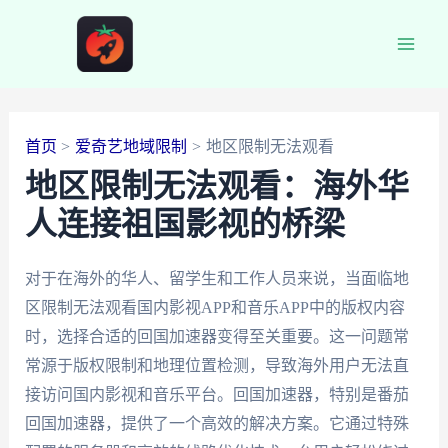
跳
至
Main
内
容
Men
首页
爱奇艺地域限制
地区限制无法观看
地区限制无法观看：海外华
人连接祖国影视的桥梁
对于在海外的华人、留学生和工作人员来说，当面临地
区限制无法观看国内影视APP和音乐APP中的版权内容
时，选择合适的回国加速器变得至关重要。这一问题常
常源于版权限制和地理位置检测，导致海外用户无法直
接访问国内影视和音乐平台。回国加速器，特别是番茄
回国加速器，提供了一个高效的解决方案。它通过特殊