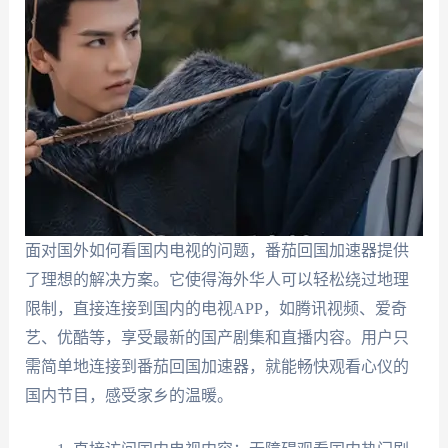
面对国外如何看国内电视的问题，番茄回国加速器提供
了理想的解决方案。它使得海外华人可以轻松绕过地理
限制，直接连接到国内的电视APP，如腾讯视频、爱奇
艺、优酷等，享受最新的国产剧集和直播内容。用户只
需简单地连接到番茄回国加速器，就能畅快观看心仪的
国内节目，感受家乡的温暖。