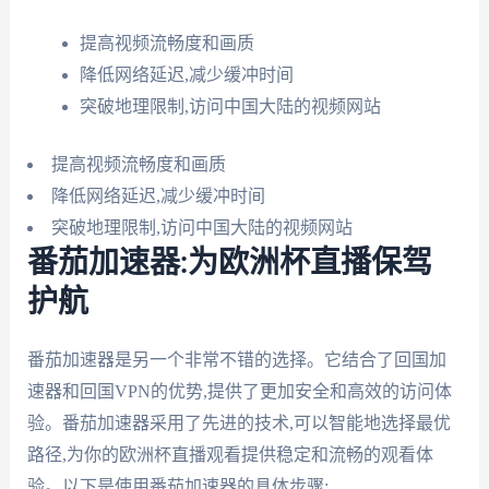
提高视频流畅度和画质
降低网络延迟,减少缓冲时间
突破地理限制,访问中国大陆的视频网站
提高视频流畅度和画质
降低网络延迟,减少缓冲时间
突破地理限制,访问中国大陆的视频网站
番茄加速器:为欧洲杯直播保驾
护航
番茄加速器是另一个非常不错的选择。它结合了回国加
速器和回国VPN的优势,提供了更加安全和高效的访问体
验。番茄加速器采用了先进的技术,可以智能地选择最优
路径,为你的欧洲杯直播观看提供稳定和流畅的观看体
验。以下是使用番茄加速器的具体步骤: