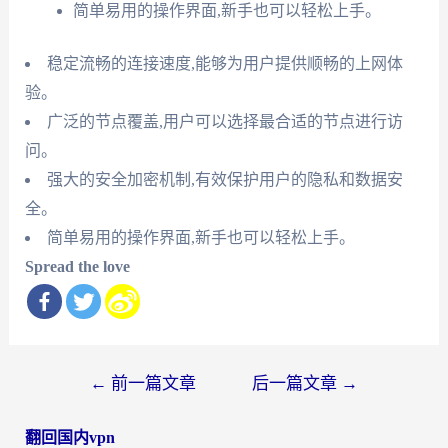
简单易用的操作界面,新手也可以轻松上手。
稳定流畅的连接速度,能够为用户提供顺畅的上网体
验。
广泛的节点覆盖,用户可以选择最合适的节点进行访
问。
强大的安全加密机制,有效保护用户的隐私和数据安
全。
简单易用的操作界面,新手也可以轻松上手。
Spread the love
文
←
前一篇文章
后一篇文章
→
章
翻回国内vpn
导