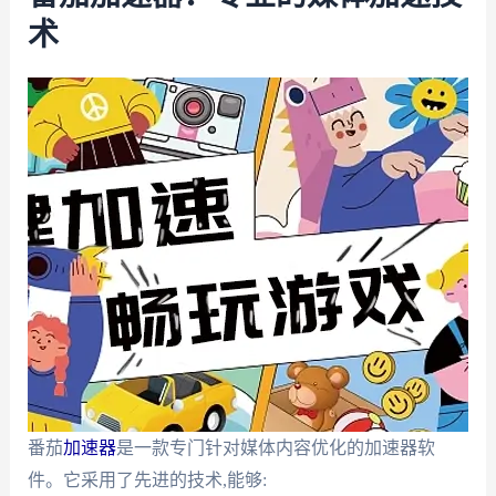
术
番茄
加速器
是一款专门针对媒体内容优化的加速器软
件。它采用了先进的技术,能够: