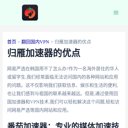
跳
至
Main
内
容
Men
首页
翻回国内VPN
归雁加速器的优点
归雁加速器的优点
网易严选在韩国用不了怎么办?作为一名海外居住的华人
或留学生,我们经常面临无法访问国内的各种网站和应用
的问题。这不仅影响我们获取信息、娱乐和生活的便利,
也让我们感到与祖国的联系越来越远。但是,通过使用回
国加速器和VPN技术,我们可以轻松解决这个问题,轻松访
问网易严选等国内网站和应用。
番茄加速器：专业的媒体加速技