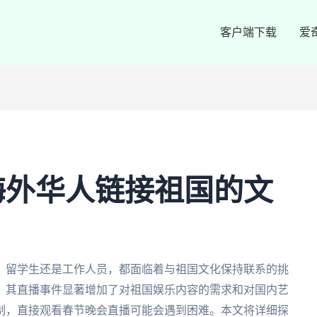
客户端下载
爱
海外华人链接祖国的文
、留学生还是工作人员，都面临着与祖国文化保持联系的挑
，其直播事件显著增加了对祖国娱乐内容的需求和对国内艺
制，直接观看春节晚会直播可能会遇到困难。本文将详细探