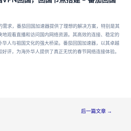
VPN回国，回国节点搭建 – 番茄回国
国的需求，番茄回国加速器提供了理想的解决方案，特别是其
快地观看直播和访问国内网络资源。其高效的连接、稳定的
外华人与祖国文化的强大桥梁。番茄回国加速器，以其卓越
和好评，为海外华人提供了真正无忧的春节网络连接体验。
后一篇文章
→