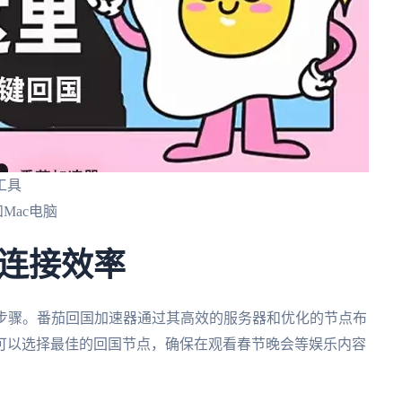
工具
Mac电脑
连接效率
键步骤。番茄回国加速器通过其高效的服务器和优化的节点布
可以选择最佳的回国节点，确保在观看春节晚会等娱乐内容