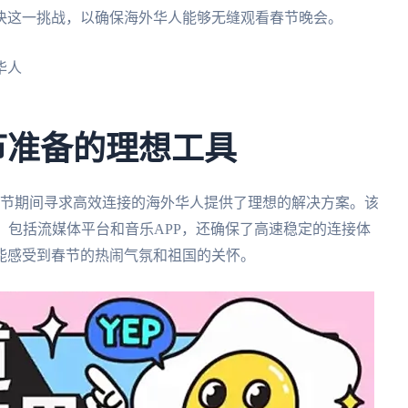
决这一挑战，以确保海外华人能够无缝观看春节晚会。
华人
节准备的理想工具
节期间寻求高效连接的海外华人提供了理想的解决方案。该
，包括流媒体平台和音乐APP，还确保了高速稳定的连接体
能感受到春节的热闹气氛和祖国的关怀。