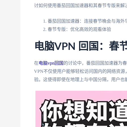
讨如何使用番茄回国加速器和其春节专版来解
番茄回国加速器：连接春节晚会与海外
春节专版：优化高效的观看体验
电脑VPN 回国：春
在
电脑vpn回国
的讨论中，番茄回国加速器为春
VPN不仅使用户能够轻松访问国内的网络资源
验。这使得即使在地理上与中国分隔，用户也