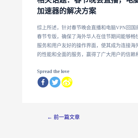
相关话题：春节晚会直播，电脑
加速器的解决方案
综上所述，针对春节晚会直播和电脑VPN回
春节专版，确保了海外华人在佳节期间能够畅
服务和用户友好的操作界面，使其成为连接海
的性能和全面的服务，赢得了广大用户的信赖
Spread the love
文
←
前一篇文章
章
导