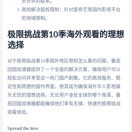
乐世界的联系。
高效解决版权限制：针对爱奇艺等国内影视平台
的地域限制。
极限挑战第10季海外观看的理想
选择
对于极限挑战第10季国外地区限制怎么看的问题，番茄
回国加速器提供了一个全面的解决方案，确保用户可以
轻松访问并享受这一热门国产剧集。它的高效服务、稳
定性和简便的操作界面，使其成为确保海外华人影视娱
乐无忧的理想选择。无论用户身处全球的哪个角落，番
茄回国加速器都能确保他们享有无缝、快速的极限挑战
观看体验。
Spread the love