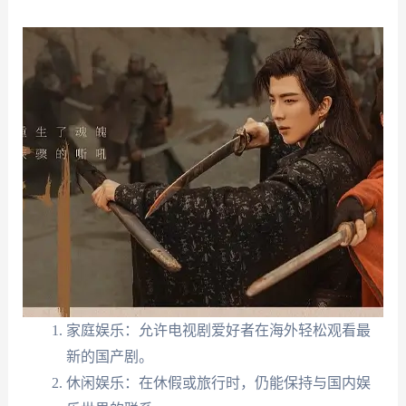
家庭娱乐：允许电视剧爱好者在海外轻松观看最
新的国产剧。
休闲娱乐：在休假或旅行时，仍能保持与国内娱