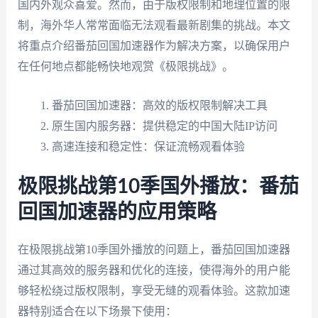
国内外观众喜爱。然而，由于版权限制和地理位置的限
制，海外华人常常面临无法观看最新剧集的挑战。本文
将重点介绍番茄回国加速器作为解决方案，以确保用户
在任何地点都能畅快地观赏《极限挑战》。
番茄回国加速器：高效的版权限制解决工具
原生国内服务器：提供稳定的中国大陆IP访问
高速连接和稳定性：保证流畅观看体验
极限挑战第10季国外播放：番茄
回国加速器的应用策略
在极限挑战第10季国外播放的问题上，番茄回国加速器
通过其高效的服务器和优化的连接，使得海外的用户能
够轻松绕过版权限制，享受无缝的观看体验。这款加速
器特别适合在以下场景下使用：