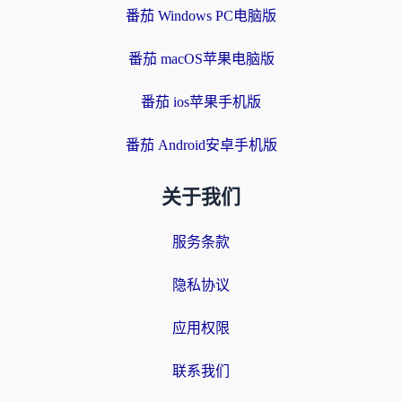
番茄 Windows PC电脑版
番茄 macOS苹果电脑版
番茄 ios苹果手机版
番茄 Android安卓手机版
关于我们
服务条款
隐私协议
应用权限
联系我们