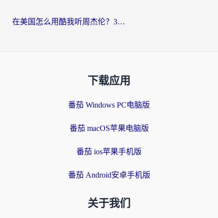
在美国怎么用酷我听周杰伦？3步解决海外听歌地域限制，附QQ音乐网易云通用技巧
下载应用
番茄 Windows PC电脑版
番茄 macOS苹果电脑版
番茄 ios苹果手机版
番茄 Android安卓手机版
关于我们