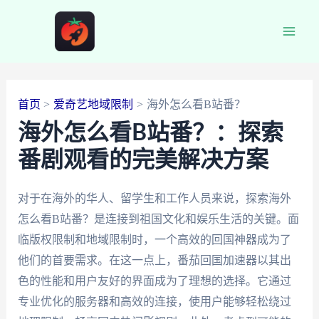
跳
至
Main
内
容
Men
首页
爱奇艺地域限制
海外怎么看B站番？
海外怎么看B站番？：探索
番剧观看的完美解决方案
对于在海外的华人、留学生和工作人员来说，探索海外
怎么看B站番？是连接到祖国文化和娱乐生活的关键。面
临版权限制和地域限制时，一个高效的回国神器成为了
他们的首要需求。在这一点上，番茄回国加速器以其出
色的性能和用户友好的界面成为了理想的选择。它通过
专业优化的服务器和高效的连接，使用户能够轻松绕过