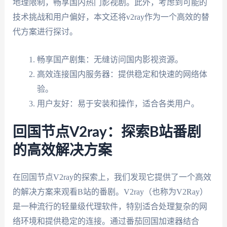
地理限制，畅享国内热门影视剧。此外，考虑到可能的
技术挑战和用户偏好，本文还将v2ray作为一个高效的替
代方案进行探讨。
畅享国产剧集：无缝访问国内影视资源。
高效连接国内服务器：提供稳定和快速的网络体
验。
用户友好：易于安装和操作，适合各类用户。
回国节点V2ray：探索B站番剧
的高效解决方案
在回国节点V2ray的探索上，我们发现它提供了一个高效
的解决方案来观看B站的番剧。V2ray（也称为V2Ray）
是一种流行的轻量级代理软件，特别适合处理复杂的网
络环境和提供稳定的连接。通过番茄回国加速器结合