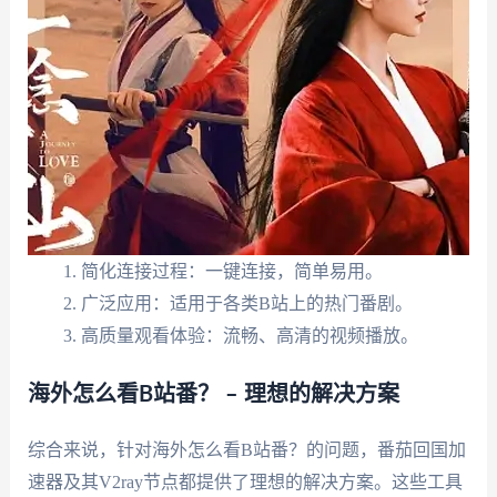
简化连接过程：一键连接，简单易用。
广泛应用：适用于各类B站上的热门番剧。
高质量观看体验：流畅、高清的视频播放。
海外怎么看B站番？ – 理想的解决方案
综合来说，针对海外怎么看B站番？的问题，番茄回国加
速器及其V2ray节点都提供了理想的解决方案。这些工具