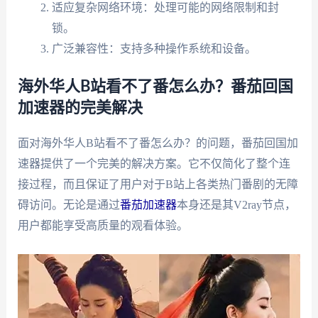
适应复杂网络环境：处理可能的网络限制和封
锁。
广泛兼容性：支持多种操作系统和设备。
海外华人B站看不了番怎么办？番茄回国
加速器的完美解决
面对海外华人B站看不了番怎么办？的问题，番茄回国加
速器提供了一个完美的解决方案。它不仅简化了整个连
接过程，而且保证了用户对于B站上各类热门番剧的无障
碍访问。无论是通过
番茄加速器
本身还是其V2ray节点，
用户都能享受高质量的观看体验。