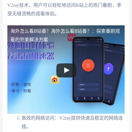
V2ray技术，用户可以轻松地访问B站上的热门番剧，享
受无缝流畅的观看体验。
海外怎么看B站番？
海外怎么看B站番？：探索番剧观
看的完美解决方案
高效的网络访问：V2ray提供快速且稳定的网络连
接。