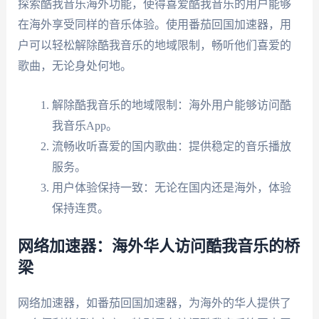
探索酷我音乐海外功能，使得喜爱酷我音乐的用户能够
在海外享受同样的音乐体验。使用番茄回国加速器，用
户可以轻松解除酷我音乐的地域限制，畅听他们喜爱的
歌曲，无论身处何地。
解除酷我音乐的地域限制：海外用户能够访问酷
我音乐App。
流畅收听喜爱的国内歌曲：提供稳定的音乐播放
服务。
用户体验保持一致：无论在国内还是海外，体验
保持连贯。
网络加速器：海外华人访问酷我音乐的桥
梁
网络加速器，如番茄回国加速器，为海外的华人提供了