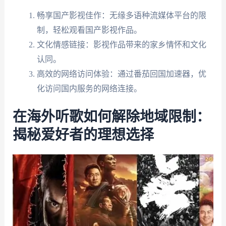
畅享国产影视佳作：无缘多语种流媒体平台的限
制，轻松观看国产影视作品。
文化情感链接：影视作品带来的家乡情怀和文化
认同。
高效的网络访问体验：通过番茄回国加速器，优
化访问国内服务的网络连接。
在海外听歌如何解除地域限制：
揭秘爱好者的理想选择