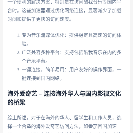
一个便利的解决方案，特别是在访问酷我音乐等国内平
台时。这些加速器通过优化网络连接，显著减少了加载
时间和提供了更快的访问速度。
专为音乐流媒体优化：提供稳定且高速的访问体
验。
广泛兼容多种平台：支持包括酷我音乐在内的多
个音乐平台。
一键连接，简单易用：用户友好的操作界面，一
键连接到国内网络。
海外爱奇艺 – 连接海外华人与国内影视文化
的桥梁
综上所述，对于在海外的华人、留学生和工作人员，选
择一个合适的海外爱奇艺访问方法，如番茄回国加速