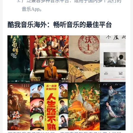
广泛兼容多种音乐平台：适用于国内多个流行的
音乐App。
酷我音乐海外：畅听音乐的最佳平台