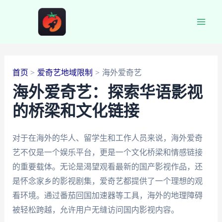
跳
至
Main
内
容
Men
首页
爱奇艺地域限制
海外爱奇艺
海外爱奇艺：探索华语影视
的桥梁和文化链接
对于在海外的华人、留学生和工作人员来说，海外爱奇
艺不仅是一个娱乐平台，更是一个文化桥梁和情感链接
的重要载体。无论是渴望观看最新的国产影视作品，还
是怀念家乡的影视剧集，爱奇艺都提供了一个理想的观
看环境。通过番茄回国加速器等工具，海外的地理障碍
被轻松跨越，允许用户无缝访问国内影视内容。