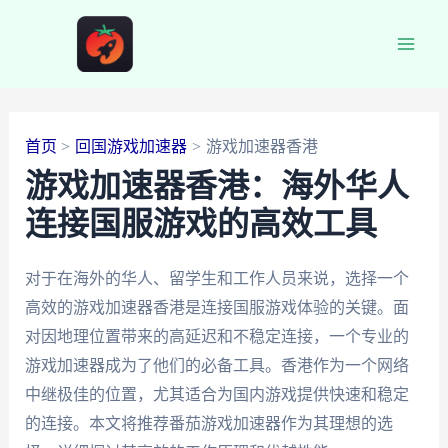
跳
至
Main
内
容
Men
首页
回国游戏加速器
游戏加速器香港
游戏加速器香港：海外华人
连接国服游戏的高效工具
对于在海外的华人、留学生和工作人员来说，选择一个
高效的游戏加速器香港是连接国服游戏体验的关键。面
对因地理位置带来的高延迟和不稳定连接，一个专业的
游戏加速器成为了他们的必备工具。香港作为一个网络
中继极佳的位置，尤其适合为国内游戏提供快速和稳定
的连接。本文将推荐番茄游戏加速器作为其理想的选