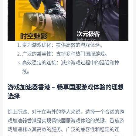
专为游戏优化：提供高效的游戏体验。
广泛的兼容性：支持多种热门国服游戏。
高效稳定的连接：减少游戏过程中的延迟和掉
线。
游戏加速器香港 – 畅享国服游戏体验的理想
选择
综上所述，对于在海外的华人来说，选择一个合适的游
戏加速器香港是实现畅快国服游戏体验的关键。番茄游
戏加速器以其高效的服务、广泛的兼容性和稳定的连