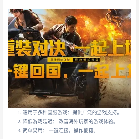
适用于多种国服游戏：提供广泛的游戏支持。
降低游戏延迟： 改善海外玩家的游戏体验。
简单易用： 一键连接，操作便捷。