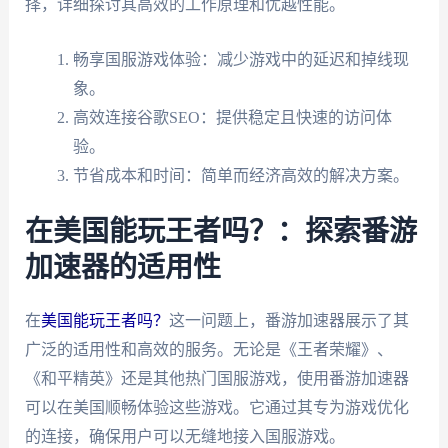
择，详细探讨其高效的工作原理和优越性能。
畅享国服游戏体验：减少游戏中的延迟和掉线现
象。
高效连接谷歌SEO：提供稳定且快速的访问体
验。
节省成本和时间：简单而经济高效的解决方案。
在美国能玩王者吗？：探索番游
加速器的适用性
在
美国能玩王者吗？
这一问题上，番游加速器展示了其
广泛的适用性和高效的服务。无论是《王者荣耀》、
《和平精英》还是其他热门国服游戏，使用番游加速器
可以在美国顺畅体验这些游戏。它通过其专为游戏优化
的连接，确保用户可以无缝地接入国服游戏。