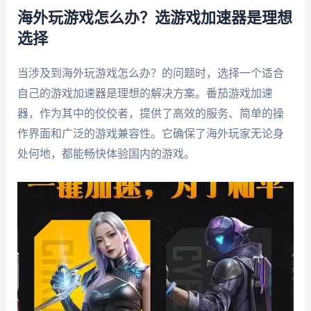
海外玩游戏怎么办？选游戏加速器是理想
选择
当涉及到海外玩游戏怎么办？的问题时，选择一个适合
自己的游戏加速器是理想的解决方案。番茄游戏加速
器，作为其中的佼佼者，提供了高效的服务、简单的操
作界面和广泛的游戏兼容性。它确保了海外玩家无论身
处何地，都能畅快体验国内的游戏。