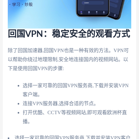
回国VPN：稳定安全的观看方式
除了回国加速器,回国VPN也是一种有效的方法。VPN可
以帮助你绕过地理限制,安全地连接国内的视频网站。以
下是使用回国VPN的步骤:
选择一家可靠的回国VPN服务商,下载并安装VPN
客户端。
连接VPN服务器,选择合适的节点。
打开优酷、CCTV等视频网站,即可观看欧洲杯直
播。
选择一家可靠的回国VPN服务商,下载并安装VPN客户