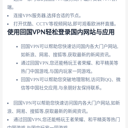
端。
连接VPN服务器,选择合适的节点。
打开优酷、CCTV等视频网站,即可观看欧洲杯直播。
使用回国VPN轻松登录国内网站与应用
回国VPN可以帮助您快速访问国内各大门户网站,
如新浪、网易、搜狐等,获取最新的新闻资讯。
通过回国VPN,您还能畅玩王者荣耀、和平精英等
热门中国游戏,与国内玩家一同游戏。
回国VPN可以帮助您突破地理限制,访问到QQ、微
信等中国社交应用,与亲朋好友保持联系。
回国VPN可以帮助您快速访问国内各大门户网站,如新
浪、网易、搜狐等,获取最新的新闻资讯。
通过回国VPN,您还能畅玩王者荣耀、和平精英等热门
中国游戏,与国内玩家一同游戏。