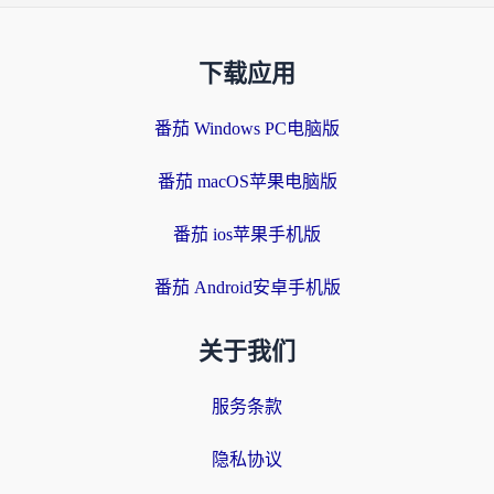
下载应用
番茄 Windows PC电脑版
番茄 macOS苹果电脑版
番茄 ios苹果手机版
番茄 Android安卓手机版
关于我们
服务条款
隐私协议