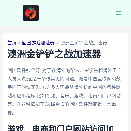
跳
至
Main
内
容
Men
首页
回国游戏加速器
澳洲金铲铲之战加速器
澳洲金铲铲之战加速器
回国软件那个好?对于在海外的华人、留学生和海外工作
人员来说,这是一个很常见的问题。随着中国互联网和数
字内容的快速发展,许多人需要从海外访问中国的各种网
站和应用程序,比如视频、音乐、游戏、电商和门户网站
等。在这种情况下,选择合适的回国软件就变得非常重
要。
游戏、电商和门户网站访问加