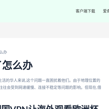
客户端下载
爱
么办
了怎么办
生活的华人来说,这个问题一直困扰着他们。由于地理位置的
往往会受到网速缓慢、连接不稳定等问题的影响。但现在,借