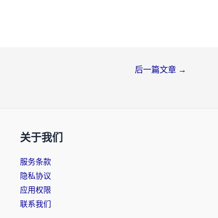
后一篇文章
→
关于我们
服务条款
隐私协议
应用权限
联系我们