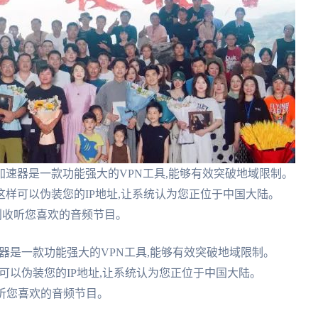
速器是一款功能强大的VPN工具,能够有效突破地域限制。
样可以伪装您的IP地址,让系统认为您正位于中国大陆。
利收听您喜欢的音频节目。
器是一款功能强大的VPN工具,能够有效突破地域限制。
可以伪装您的IP地址,让系统认为您正位于中国大陆。
听您喜欢的音频节目。