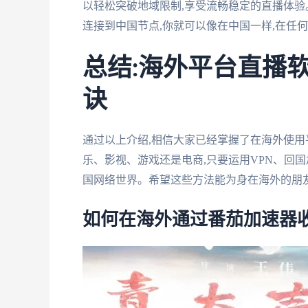
以轻松突破地域限制,享受流畅稳定的直播体验。
连接到中国节点,你就可以像在中国一样,在任
总结:海外平台直播
诀
通过以上介绍,相信大家已经掌握了在海外使
乐、影视、游戏还是电商,只要运用VPN、回
国网络世界。希望这些方法能为身在海外的朋
如何在海外通过番茄加速器