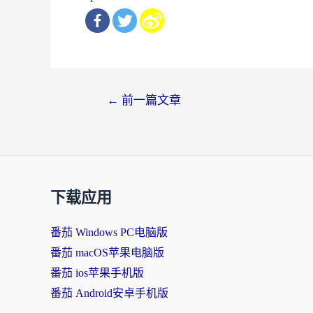
文
←
前一篇文章
章
导
航
下载应用
番茄 Windows PC电脑版
番茄 macOS苹果电脑版
番茄 ios苹果手机版
番茄 Android安卓手机版