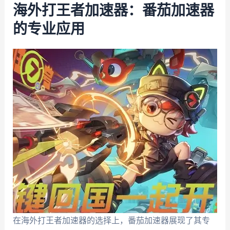
海外打王者加速器：番茄加速器
的专业应用
在海外打王者加速器的选择上，番茄加速器展现了其专