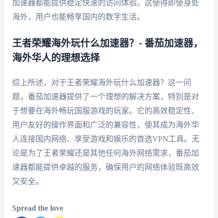
加速器都能提供稳定快速的访问体验。这使得即使身处
海外，用户也能畅享国内的数字生活。
王者荣耀海外玩什么加速器？- 番茄加速器，
海外华人的理想选择
综上所述，对于王者荣耀海外玩什么加速器？这一问
题，番茄加速器提供了一个理想的解决方案，特别是对
于想要在海外畅玩国服游戏的玩家。它的高效稳定性、
用户友好的操作界面和广泛的兼容性，使其成为海外华
人连接国内网络、享受游戏和娱乐的首选VPN工具。无
论是为了王者荣耀还是其他任何海外网络需求，番茄加
速器都能提供卓越的服务，确保用户的网络体验既高效
又安全。
Spread the love