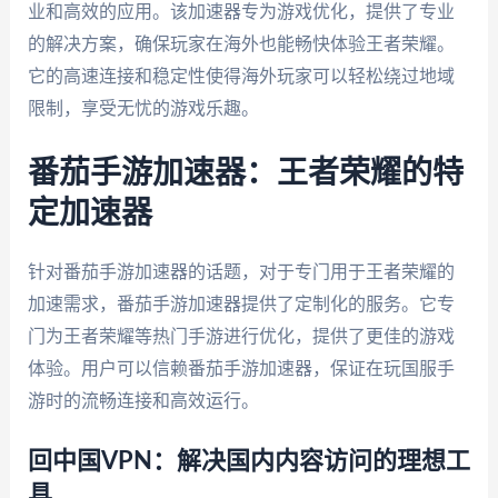
业和高效的应用。该加速器专为游戏优化，提供了专业
的解决方案，确保玩家在海外也能畅快体验王者荣耀。
它的高速连接和稳定性使得海外玩家可以轻松绕过地域
限制，享受无忧的游戏乐趣。
番茄手游加速器：王者荣耀的特
定加速器
针对番茄手游加速器的话题，对于专门用于王者荣耀的
加速需求，番茄手游加速器提供了定制化的服务。它专
门为王者荣耀等热门手游进行优化，提供了更佳的游戏
体验。用户可以信赖番茄手游加速器，保证在玩国服手
游时的流畅连接和高效运行。
回中国VPN：解决国内内容访问的理想工
具