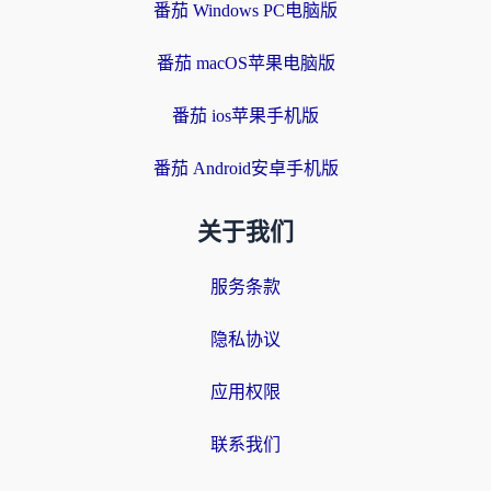
番茄 Windows PC电脑版
番茄 macOS苹果电脑版
番茄 ios苹果手机版
番茄 Android安卓手机版
关于我们
服务条款
隐私协议
应用权限
联系我们