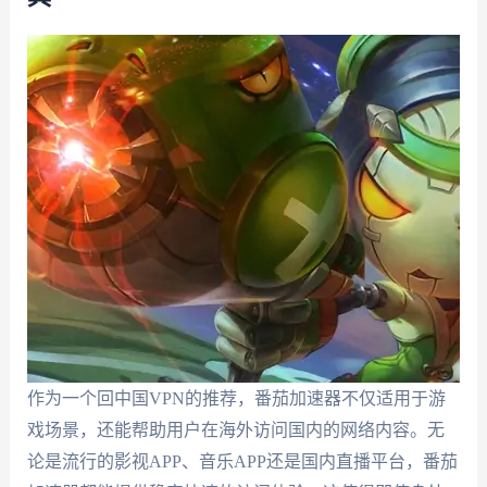
作为一个回中国VPN的推荐，番茄加速器不仅适用于游
戏场景，还能帮助用户在海外访问国内的网络内容。无
论是流行的影视APP、音乐APP还是国内直播平台，番茄