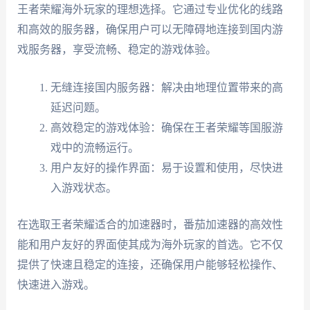
王者荣耀海外玩家的理想选择。它通过专业优化的线路
和高效的服务器，确保用户可以无障碍地连接到国内游
戏服务器，享受流畅、稳定的游戏体验。
无缝连接国内服务器：解决由地理位置带来的高
延迟问题。
高效稳定的游戏体验：确保在王者荣耀等国服游
戏中的流畅运行。
用户友好的操作界面：易于设置和使用，尽快进
入游戏状态。
在选取王者荣耀适合的加速器时，番茄加速器的高效性
能和用户友好的界面使其成为海外玩家的首选。它不仅
提供了快速且稳定的连接，还确保用户能够轻松操作、
快速进入游戏。