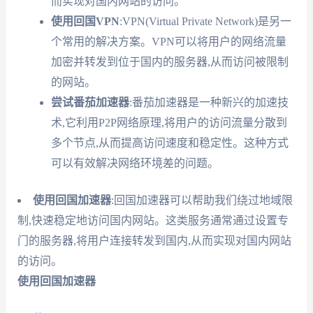
而实现对国内网站的访问。
使用回国VPN
:VPN(Virtual Private Network)是另一
个常用的解决方案。VPN可以将用户的网络流量
加密并转发到位于国内的服务器,从而访问被限制
的网站。
尝试番茄加速器
:番茄加速器是一种新兴的加速技
术,它利用P2P网络原理,将用户的访问流量分散到
多个节点,从而提高访问速度和稳定性。这种方式
可以有效解决网络环境差的问题。
使用回国加速器
:回国加速器可以帮助我们绕过地域限
制,快速稳定地访问国内网站。这类服务通常通过设置专
门的服务器,将用户连接转发到国内,从而实现对国内网站
的访问。
使用回国加速器