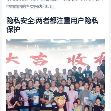
中国国内的各类网站和应用。
隐私安全:两者都注重用户隐私
保护