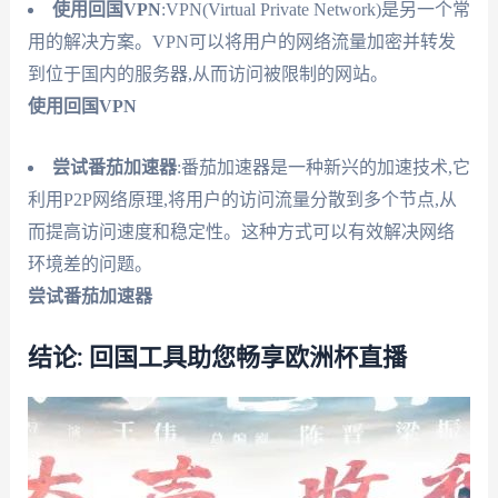
使用回国VPN
:VPN(Virtual Private Network)是另一个常
用的解决方案。VPN可以将用户的网络流量加密并转发
到位于国内的服务器,从而访问被限制的网站。
使用回国VPN
尝试番茄加速器
:番茄加速器是一种新兴的加速技术,它
利用P2P网络原理,将用户的访问流量分散到多个节点,从
而提高访问速度和稳定性。这种方式可以有效解决网络
环境差的问题。
尝试番茄加速器
结论: 回国工具助您畅享欧洲杯直播