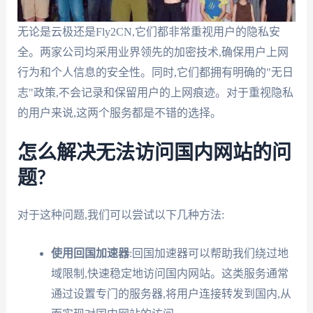
无论是云极还是Fly2CN,它们都非常重视用户的隐私安
全。两家公司均采用业界领先的加密技术,确保用户上网
行为和个人信息的安全性。同时,它们都拥有明确的"无日
志"政策,不会记录和保留用户的上网痕迹。对于重视隐私
的用户来说,这两个服务都是不错的选择。
怎么解决无法访问国内网站的问
题?
对于这种问题,我们可以尝试以下几种方法:
使用回国加速器
:回国加速器可以帮助我们绕过地
域限制,快速稳定地访问国内网站。这类服务通常
通过设置专门的服务器,将用户连接转发到国内,从