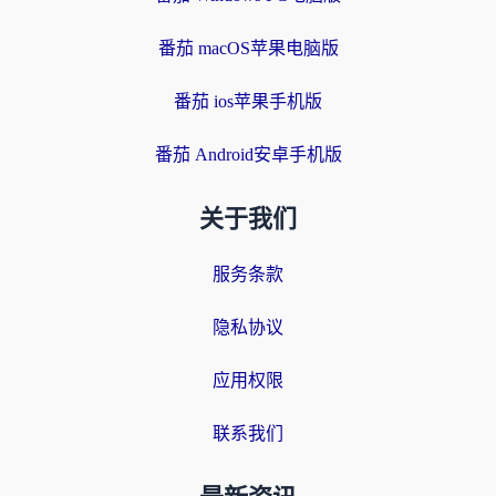
番茄 macOS苹果电脑版
番茄 ios苹果手机版
番茄 Android安卓手机版
关于我们
服务条款
隐私协议
应用权限
联系我们