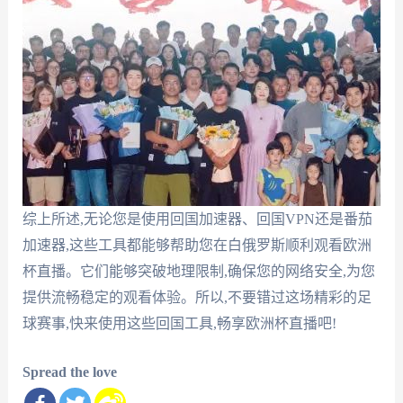
综上所述,无论您是使用回国加速器、回国VPN还是番茄
加速器,这些工具都能够帮助您在白俄罗斯顺利观看欧洲
杯直播。它们能够突破地理限制,确保您的网络安全,为您
提供流畅稳定的观看体验。所以,不要错过这场精彩的足
球赛事,快来使用这些回国工具,畅享欧洲杯直播吧!
Spread the love