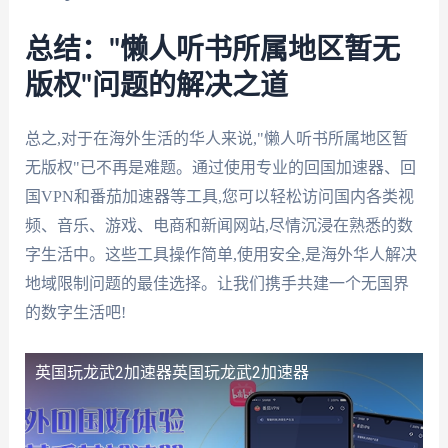
总结："懒人听书所属地区暂无
版权"问题的解决之道
总之,对于在海外生活的华人来说,"懒人听书所属地区暂
无版权"已不再是难题。通过使用专业的回国加速器、回
国VPN和番茄加速器等工具,您可以轻松访问国内各类视
频、音乐、游戏、电商和新闻网站,尽情沉浸在熟悉的数
字生活中。这些工具操作简单,使用安全,是海外华人解决
地域限制问题的最佳选择。让我们携手共建一个无国界
的数字生活吧!
英国玩龙武2加速器
英国玩龙武2加速器