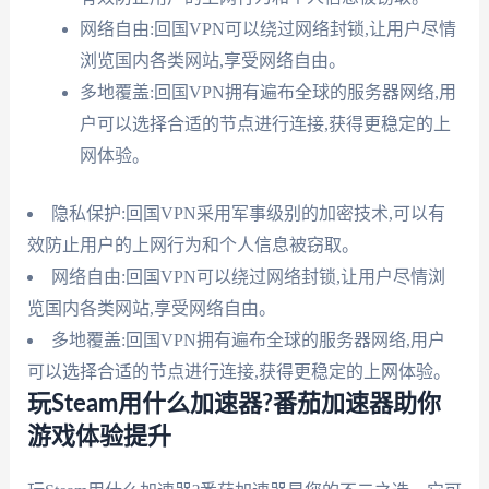
网络自由:回国VPN可以绕过网络封锁,让用户尽情
浏览国内各类网站,享受网络自由。
多地覆盖:回国VPN拥有遍布全球的服务器网络,用
户可以选择合适的节点进行连接,获得更稳定的上
网体验。
隐私保护:回国VPN采用军事级别的加密技术,可以有
效防止用户的上网行为和个人信息被窃取。
网络自由:回国VPN可以绕过网络封锁,让用户尽情浏
览国内各类网站,享受网络自由。
多地覆盖:回国VPN拥有遍布全球的服务器网络,用户
可以选择合适的节点进行连接,获得更稳定的上网体验。
玩Steam用什么加速器?番茄加速器助你
游戏体验提升