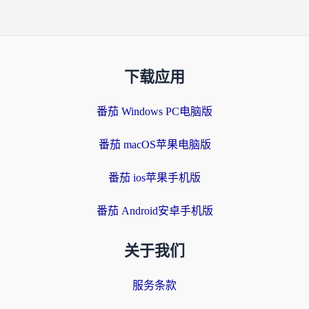
下载应用
番茄 Windows PC电脑版
番茄 macOS苹果电脑版
番茄 ios苹果手机版
番茄 Android安卓手机版
关于我们
服务条款