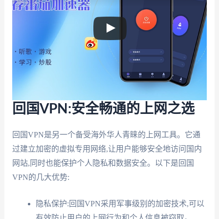
回国VPN:安全畅通的上网之选
回国VPN是另一个备受海外华人青睐的上网工具。它通
过建立加密的虚拟专用网络,让用户能够安全地访问国内
网站,同时也能保护个人隐私和数据安全。以下是回国
VPN的几大优势:
隐私保护:回国VPN采用军事级别的加密技术,可以
有效防止用户的上网行为和个人信息被窃取。