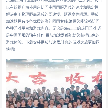
玩Steam用什么加速器?番茄加速器是您的不二之选。它可
以有效提升海外用户访问中国国服游戏的速度和稳定性,
解决由于物理距离造成的网速慢、延迟高等问题。番茄
加速器拥有多条优质的海外回国专线,确保您能流畅访问
各种游戏平台和游戏内容。无论是Steam上的热门游戏,还
是中国国服的独有佳作,番茄加速器都能助您获得出色的
游戏体验。下载安装番茄加速器,让您的游戏之旅更加畅
快吧!