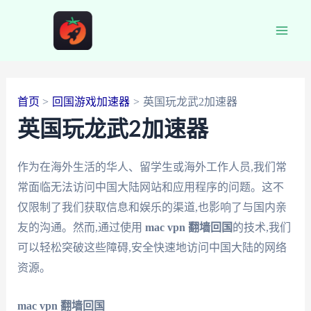
跳
至
Main
内
容
Men
首页
回国游戏加速器
英国玩龙武2加速器
英国玩龙武2加速器
作为在海外生活的华人、留学生或海外工作人员,我们常
常面临无法访问中国大陆网站和应用程序的问题。这不
仅限制了我们获取信息和娱乐的渠道,也影响了与国内亲
友的沟通。然而,通过使用
mac vpn 翻墙回国
的技术,我们
可以轻松突破这些障碍,安全快速地访问中国大陆的网络
资源。
mac vpn 翻墙回国