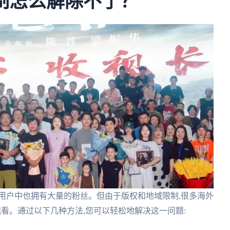
限制怎么解除不了？
用户中也拥有大量的粉丝。但由于版权和地域限制,很多海外
观看。通过以下几种方法,您可以轻松地解决这一问题: