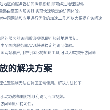
大陆地区的服务器访问腾讯视频,即可绕过地理限制。
量路由至国内服务器,实现快速稳定的访问体验。
对中国网站和应用进行优化的加速工具,可以大幅提升访问速
地区的服务器访问腾讯视频,即可绕过地理限制。
路由至国内服务器,实现快速稳定的访问体验。
中国网站和应用进行优化的加速工具,可以大幅提升访问速
放的解决方案
理位置限制无法在韩国正常使用。解决方法如下:
,可以突破地理限制,顺利访问西瓜视频。
高访问速度和稳定性。