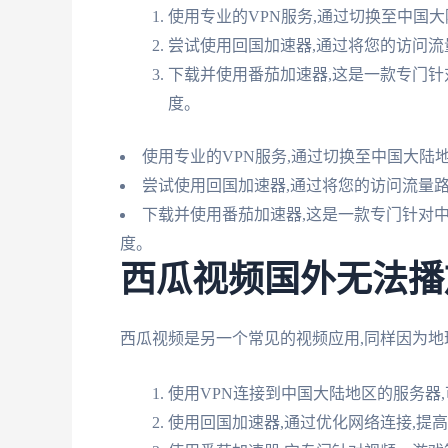
使用专业的VPN服务,通过切换至中国
尝试使用回国加速器,通过将您的访问流
下载并使用番茄加速器,这是一款专门针
度。
使用专业的VPN服务,通过切换至中国大陆
尝试使用回国加速器,通过将您的访问流量
下载并使用番茄加速器,这是一款专门针对
度。
西瓜视频国外无法播
西瓜视频是另一个常见的视频应用,同样因为地
使用VPN连接到中国大陆地区的服务器
使用回国加速器,通过优化网络连接,提