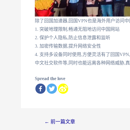
除了回国加速器,回国VPN也是海外用户访问中
1. 突破地理限制,畅通无阻地访问中国网站
2. 保护个人隐私,防止信息泄露和监听
3. 加密传输数据,提升网络安全性
4. 支持多设备同时使用,方便灵活有了回国VP
中文社交软件等,同时也能远离各种网络威胁,
Spread the love
文
←
前一篇文章
章