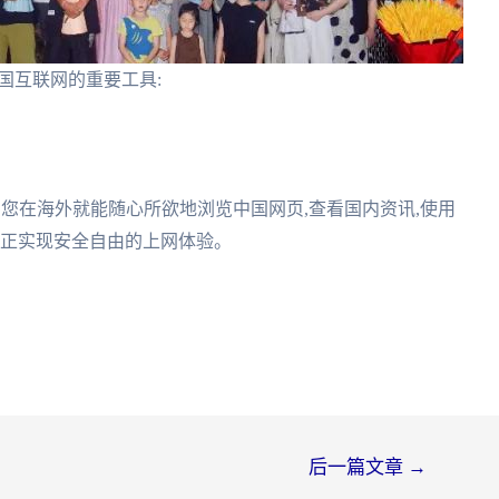
国互联网的重要工具:
N,您在海外就能随心所欲地浏览中国网页,查看国内资讯,使用
真正实现安全自由的上网体验。
后一篇文章
→