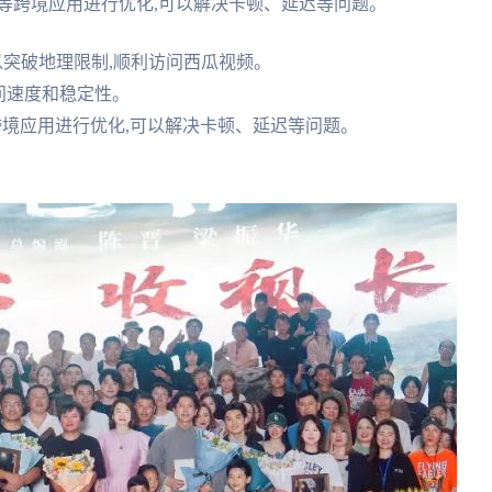
等跨境应用进行优化,可以解决卡顿、延迟等问题。
以突破地理限制,顺利访问西瓜视频。
问速度和稳定性。
跨境应用进行优化,可以解决卡顿、延迟等问题。