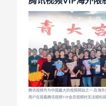
腾讯视频VIP海外
腾讯视频作为中国最大的视频网站之一,在海外
用户在观看腾讯视频VIP会员视频时无法顺利