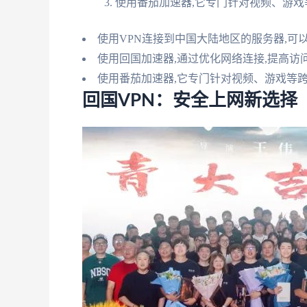
使用番茄加速器,它专门针对视频、游戏
使用VPN连接到中国大陆地区的服务器,可
使用回国加速器,通过优化网络连接,提高访
使用番茄加速器,它专门针对视频、游戏等
回国VPN：安全上网新选择