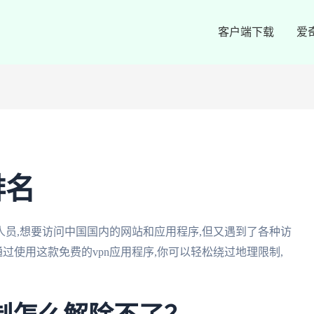
客户端下载
爱
排名
员,想要访问中国国内的网站和应用程序,但又遇到了各种访
通过使用这款免费的vpn应用程序,你可以轻松绕过地理限制,