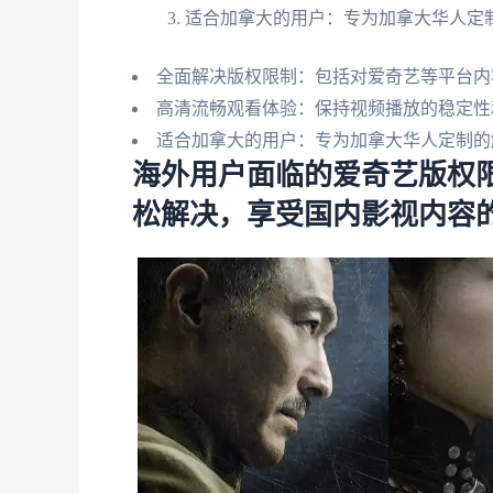
适合加拿大的用户：专为加拿大华人定
全面解决版权限制：包括对爱奇艺等平台内
高清流畅观看体验：保持视频播放的稳定性
适合加拿大的用户：专为加拿大华人定制的
海外用户面临的爱奇艺版权
松解决，享受国内影视内容