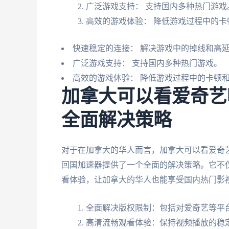
广泛游戏支持： 支持国内多种热门游戏
高效的游戏体验： 降低游戏过程中的卡
快速稳定的连接： 解决游戏中的掉线和高
广泛游戏支持： 支持国内多种热门游戏。
高效的游戏体验： 降低游戏过程中的卡顿
加拿大可以看爱奇艺
全面解决策略
对于在加拿大的华人而言，加拿大可以看爱奇
回国加速器提供了一个全面的解决策略。它不
看体验，让加拿大的华人也能享受国内热门影
全面解决版权限制：包括对爱奇艺等平
高清流畅观看体验：保持视频播放的稳