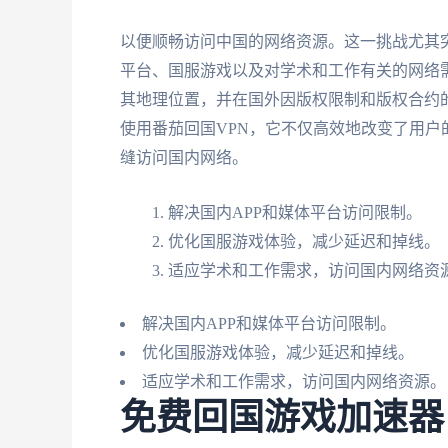
以便顺畅访问中国的网络资源。这一挑战尤其突
平台、国服游戏以及对学术和工作有关的网络需
其地理位置，并在国外因版权限制和版权合约
使用番茄回国VPN，它不仅高效地改变了用户
缝访问国内网络。
解决国内APP和媒体平台访问限制。
优化国服游戏体验，减少延迟和掉线。
适应学术和工作需求，访问国内网络资
解决国内APP和媒体平台访问限制。
优化国服游戏体验，减少延迟和掉线。
适应学术和工作需求，访问国内网络资源。
免费回国游戏加速器