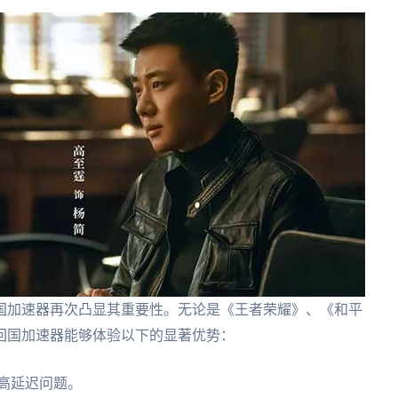
国加速器再次凸显其重要性。无论是《王者荣耀》、《和平
回国加速器能够体验以下的显著优势：
高延迟问题。