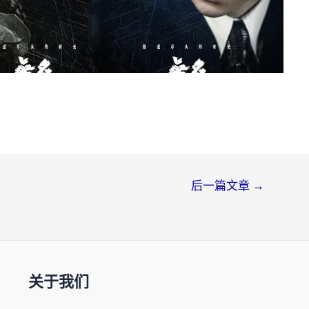
后一篇文章
→
关于我们