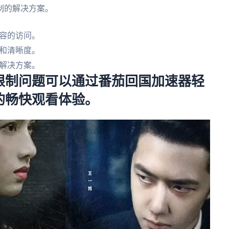
制的解决方案。
容的访问。
和清晰度。
解决方案。
限制问题可以通过番茄回国加速器轻
的畅快观看体验。