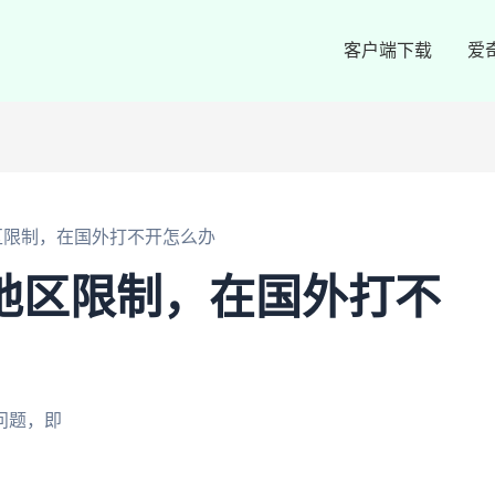
客户端下载
爱
区限制，在国外打不开怎么办
地区限制，在国外打不
问题，即