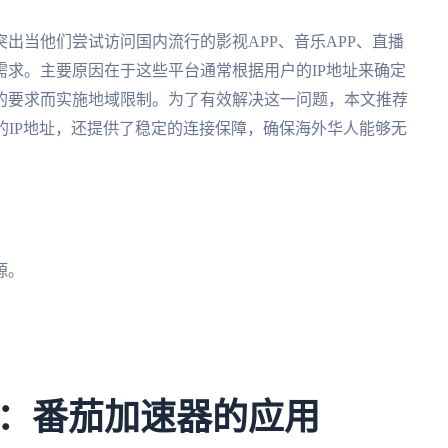
出当他们尝试访问国内流行的影视APP、音乐APP、直播
求。主要原因在于这些平台通常根据用户的IP地址来确定
的要求而实施地域限制。为了有效解决这一问题，本文推荐
的IP地址，还提供了稳定的连接保障，确保海外华人能够无
源。
：番茄加速器的应用