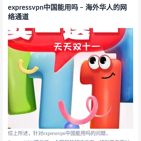
expressvpn中国能用吗 – 海外华人的网
络通道
综上所述，针对expressvpn中国能用吗的问题，