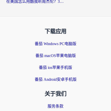
在美国怎么用酷我听周杰伦？3步解决海外听歌地域限制，附QQ音乐网易云通用技巧
下载应用
番茄 Windows PC电脑版
番茄 macOS苹果电脑版
番茄 ios苹果手机版
番茄 Android安卓手机版
关于我们
服务条款