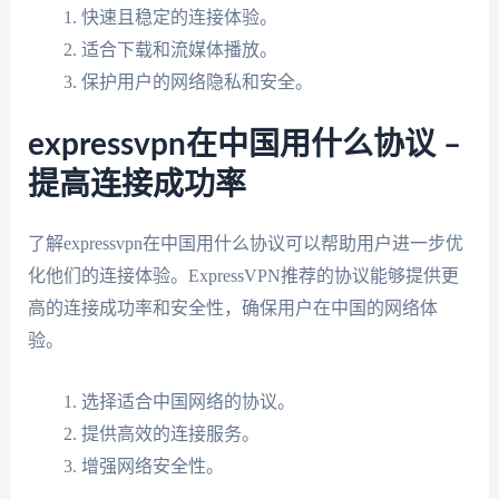
快速且稳定的连接体验。
适合下载和流媒体播放。
保护用户的网络隐私和安全。
expressvpn在中国用什么协议 –
提高连接成功率
了解expressvpn在中国用什么协议可以帮助用户进一步优
化他们的连接体验。ExpressVPN推荐的协议能够提供更
高的连接成功率和安全性，确保用户在中国的网络体
验。
选择适合中国网络的协议。
提供高效的连接服务。
增强网络安全性。