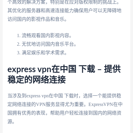
个高效的解决方案，特别是在应对版权限制的挑战上。
其优化的服务器和高速连接能力确保用户可以无障碍地
访问国内的影视作品和音乐。
流畅观看国内影视内容。
无忧地访问国内音乐平台。
满足娱乐和学术需求。
express vpn在中国 下载 – 提供
稳定的网络连接
当涉及到express vpn在中国 下载时，选择一个能提供稳
定网络连接的VPN服务显得尤为重要。ExpressVPN在中
国拥有优秀的表现，帮助用户轻松连接到国内的网络资
源。