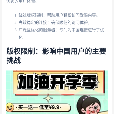
优秀的用户体验。
绕过版权限制：帮助用户轻松访问受限内容。
高效稳定的连接：确保顺畅的访问体验。
广泛且优化的服务器：专门为中国连接进行了优
化。
版权限制：影响中国用户的主要
挑战