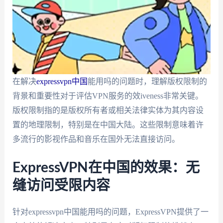
在解决
expressvpn中国
能用吗的问题时，理解版权限制的
背景和重要性对于评估VPN服务的效iveness非常关键。
版权限制指的是版权所有者或相关法律实体为其内容设
置的地理限制，特别是在中国大陆。这些限制意味着许
多流行的影视作品和音乐在国外无法直接访问。
ExpressVPN在中国的效果：无
缝访问受限内容
针对expressvpn中国能用吗的问题，ExpressVPN提供了一