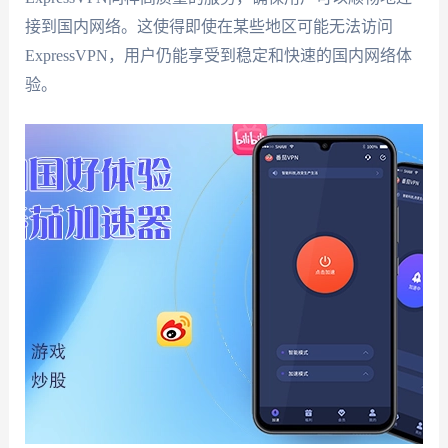
接到国内网络。这使得即使在某些地区可能无法访问
ExpressVPN，用户仍能享受到稳定和快速的国内网络体
验。