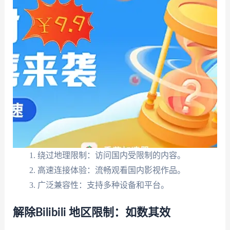
绕过地理限制：访问国内受限制的内容。
高速连接体验：流畅观看国内影视作品。
广泛兼容性：支持多种设备和平台。
解除Bilibili 地区限制：如数其效