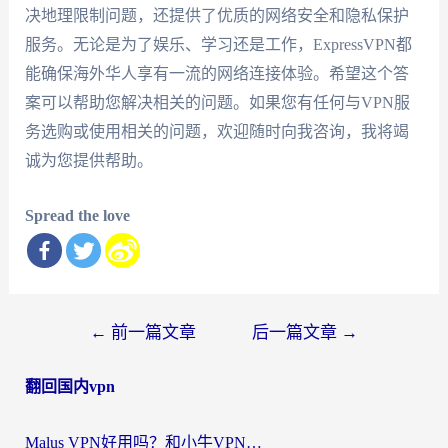
决地理限制问题，还提供了优质的网络安全和隐私保护
服务。无论是为了娱乐、学习还是工作，ExpressVPN都
能确保海外华人享有一流的网络连接体验。希望这个答
案可以帮助您解决相关的问题。如果您有任何与VPN服
务选购或使用相关的问题，欢迎随时向我咨询，我将竭
诚为您提供帮助。
Spread the love
文
←
前一篇文章
后一篇文章
→
章
翻回国内vpn
导
航
Malus VPN好用吗？和小牛VPN对比哪个回国效果更好？海外党亲测实用指南