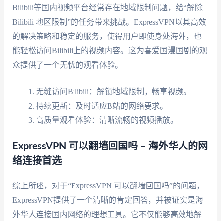
Bilibili等国内视频平台经常存在地域限制问题，给“解除
Bilibili 地区限制”的任务带来挑战。ExpressVPN以其高效
的解决策略和稳定的服务，使得用户即使身处海外，也
能轻松访问Bilibili上的视频内容。这为喜爱国漫国剧的观
众提供了一个无忧的观看体验。
无缝访问Bilibili：解锁地域限制，畅享视频。
持续更新：及时适应B站的网络要求。
高质量观看体验：清晰流畅的视频播放。
ExpressVPN 可以翻墙回国吗 – 海外华人的网
络连接首选
综上所述，对于“ExpressVPN 可以翻墙回国吗”的问题，
ExpressVPN提供了一个清晰的肯定回答，并被证实是海
外华人连接国内网络的理想工具。它不仅能够高效地解