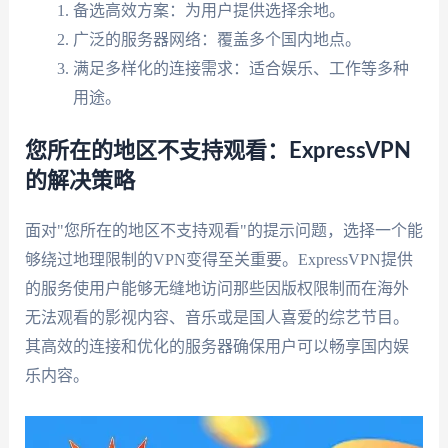
备选高效方案：为用户提供选择余地。
广泛的服务器网络：覆盖多个国内地点。
满足多样化的连接需求：适合娱乐、工作等多种
用途。
您所在的地区不支持观看：ExpressVPN
的解决策略
面对"您所在的地区不支持观看"的提示问题，选择一个能
够绕过地理限制的VPN变得至关重要。ExpressVPN提供
的服务使用户能够无缝地访问那些因版权限制而在海外
无法观看的影视内容、音乐或是国人喜爱的综艺节目。
其高效的连接和优化的服务器确保用户可以畅享国内娱
乐内容。