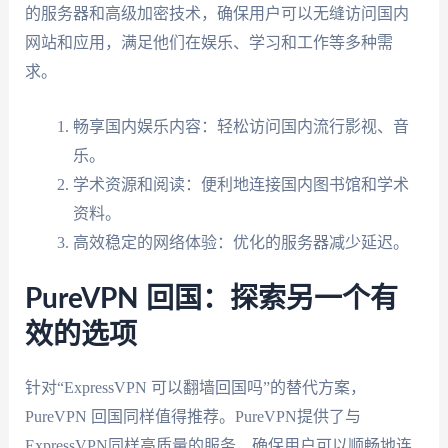
的服务器和高级加密技术，确保用户可以无缝访问国内
网站和应用，满足他们在娱乐、学习和工作等多种需
求。
畅享国内娱乐内容：轻松访问国内流行影视、音
乐。
学术资源和阅读：便利地连接国内图书馆和学术
资料。
高效稳定的网络体验：优化的服务器减少延迟。
PureVPN 回国：探索另一个有
效的选项
针对“ExpressVPN 可以翻墙回国吗”的替代方案，
PureVPN 回国同样值得推荐。PureVPN提供了与
ExpressVPN同样高质量的服务，确保用户可以顺畅地连