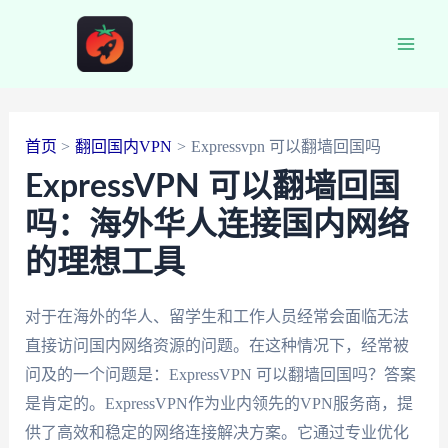
跳
至
Main
内
容
Men
首页
翻回国内VPN
Expressvpn 可以翻墙回国吗
ExpressVPN 可以翻墙回国
吗：海外华人连接国内网络
的理想工具
对于在海外的华人、留学生和工作人员经常会面临无法
直接访问国内网络资源的问题。在这种情况下，经常被
问及的一个问题是：ExpressVPN 可以翻墙回国吗？答案
是肯定的。ExpressVPN作为业内领先的VPN服务商，提
供了高效和稳定的网络连接解决方案。它通过专业优化