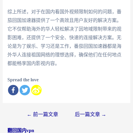
综上所述，对于在国内看国外视频限制如何的问题，番
茄回国加速器提供了一个高效且用户友好的解决方案。
它不仅帮助海外的华人轻松解决了因地域限制带来的观
影困难，还提供了一个安全、快速的连接解决方案。无
论是为了娱乐、学习还是工作，番茄回国加速器都是海
外华人连接祖国网络的理想选择，确保他们在任何地点
都能畅享国内影视内容。
Spread the love
文
←
前一篇文章
后一篇文章
→
章
翻回国内vpn
导