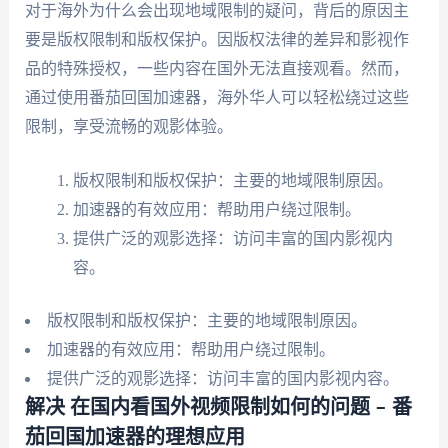
对于海外为什么会出现地域限制的疑问，背后的原因主
要是版权限制和版权保护。因版权法律的差异和影视作
品的特殊授权，一些内容在国外无法直接观看。然而，
通过使用番茄回国加速器，海外华人可以轻松绕过这些
限制，享受流畅的观影体验。
版权限制和版权保护：主要的地域限制原因。
加速器的有效应用：帮助用户绕过限制。
提供广泛的观影选择：访问丰富的国内影视内
容。
版权限制和版权保护：主要的地域限制原因。
加速器的有效应用：帮助用户绕过限制。
提供广泛的观影选择：访问丰富的国内影视内容。
解决 在国内看国外视频限制如何的问题 – 番
茄回国加速器的理想应用