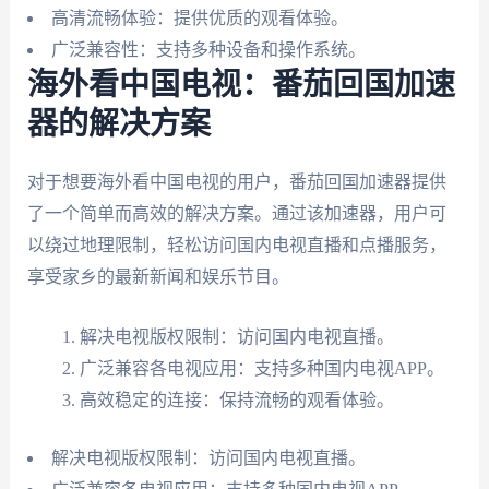
高清流畅体验：提供优质的观看体验。
广泛兼容性：支持多种设备和操作系统。
海外看中国电视：番茄回国加速
器的解决方案
对于想要海外看中国电视的用户，番茄回国加速器提供
了一个简单而高效的解决方案。通过该加速器，用户可
以绕过地理限制，轻松访问国内电视直播和点播服务，
享受家乡的最新新闻和娱乐节目。
解决电视版权限制：访问国内电视直播。
广泛兼容各电视应用：支持多种国内电视APP。
高效稳定的连接：保持流畅的观看体验。
解决电视版权限制：访问国内电视直播。