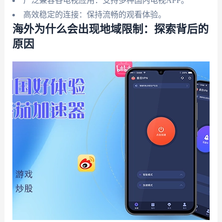
广泛兼容各电视应用：支持多种国内电视APP。
高效稳定的连接：保持流畅的观看体验。
海外为什么会出现地域限制：探索背后的
原因