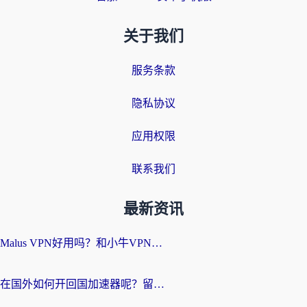
关于我们
服务条款
隐私协议
应用权限
联系我们
最新资讯
Malus VPN好用吗？和小牛VPN对比哪个回国效果更好？海外党亲测实用指南
在国外如何开回国加速器呢？留学生亲测的无缝访问国内资源指南