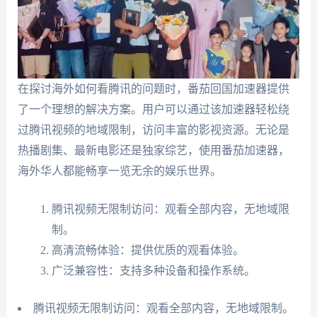
在探讨海外如何看腾讯的问题时，番茄回国加速器提供
了一个理想的解决方案。用户可以通过该加速器轻松绕
过腾讯视频的地域限制，访问丰富的影视资源。无论是
热播剧集、最新电影还是独家综艺，使用番茄加速器，
海外华人都能畅享一览无余的娱乐世界。
腾讯视频无限制访问：观看全部内容，无地域限
制。
高清流畅体验：提供优质的观看体验。
广泛兼容性：支持多种设备和操作系统。
腾讯视频无限制访问：观看全部内容，无地域限制。