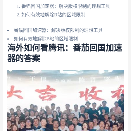
番猫回国加速器：解决版权限制的理想工具
如何有效地解除B站的区域限制
番猫回国加速器：解决版权限制的理想工具
如何有效地解除B站的区域限制
海外如何看腾讯：番茄回国加速
器的答案